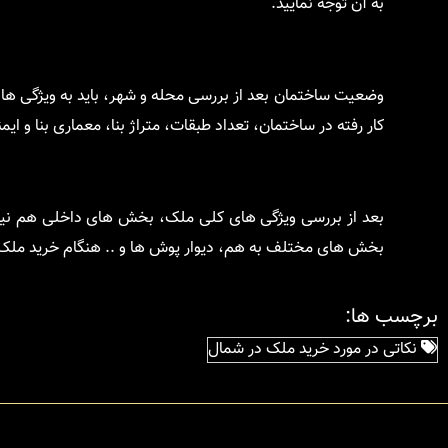
به آن توجه نمایید.
وضعیت ساختمان بعد از بررسی محله و شهر، باید به ویژگی های
کار رفته در ساختمان، تعداد طبقات، متراژ بنا، معماری بنا و ای
بعد از بررسی ویژگی های کلی ملک، بخش های داخلی هم نیاز 
بخش های مختلف به هم، دیوار پوش ها و .. هنگام خرید ملک ت
برچسب ها:
نکاتی در مورد خرید ملک در شمال