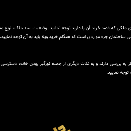
 ملکی که قصد خرید آن را دارید توجه نمایید. وضعیت سند ملک، نوع مص
منی ساختمان جزء مواردی است که هنگام خرید ویلا باید به آن توجه نمایید.
به بررسی دارند و به نکات دیگری از جمله نورگیر بودن خانه، دسترسی
وجه نمایید.