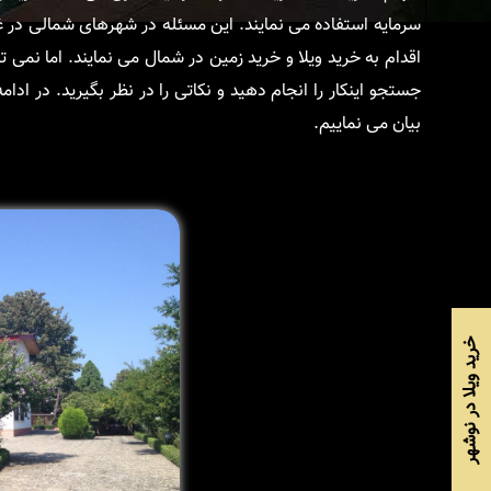
سرمایه استفاده می نمایند. این مسئله در شهرهای شمالی در غا
اقدام به خرید ویلا و خرید زمین در شمال می نمایند. اما نمی 
جستجو اینکار را انجام دهید و نکاتی را در نظر بگیرید. در ادا
بیان می نماییم.
خرید ویلا در نوشهر