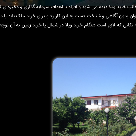
لب خرید ویلا دیده می شود و افراد با اهداف سرمایه گذاری و ذخیره ی ن
توان بدون آگاهی و شناخت دست به این کار زد و برای خرید ملک باید با م
مه نکاتی که لازم است هنگام خرید ویلا در شمال یا خرید زمین به آن توجه 