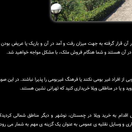
در آن قرار گرفته به جهت میزان رفت و آمد در آن و باریک یا عریض بودن
انه در آن هستند و شما هنگام فروش ملک، با مشکل مواجه خواهید شد.
از افراد غیر بومی نکنند یا فرهنگ غیربومی را پذیرا نباشند. در این صو
ید و یا در مناطقی ویلا خریداری کنید که تهرانی نشین هستند.
قدام به خرید ویلا در چمستان، نوشهر و دیگر مناطق شمالی کردیدکر
ی و وسایل نقلیه ی عمومی به عنوان یک گزینه ی مهم به شمار می رود ک