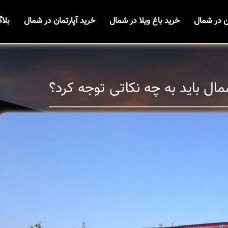
ن در شمال
خرید باغ ویلا در شمال
خرید آپارتمان در شمال
بلا
ال باید به چه نکاتی توجه کرد؟