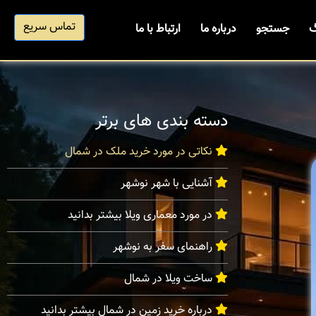
تماس سریع
گ
جستجو
درباره ما
ارتباط با ما
دسته بندی های برتر
نکاتی در مورد خرید ملک در شمال
آشنایی با شهر نوشهر
در مورد معماری ویلا بیشتر بدانید
راهنمای سفر به نوشهر
ساخت ویلا در شمال
درباره خرید زمین در شمال بیشتر بدانید