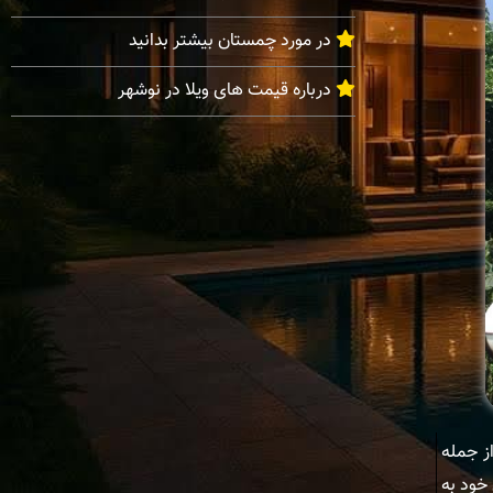
در مورد چمستان بیشتر بدانید
درباره قیمت های ویلا در نوشهر
از جمله
خود به