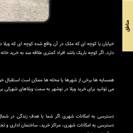
مناطق
خیابان یا کوچه ای که ملک در آن واقع شده کوچه ای که ویلا 
دارد. اگر کوچه باریک باشد افراد کمتری علاقه مند به خرید خ
همسایه ها برخی از شهرها یا محله ها ممکن است استقبال خوبی 
می توانید برای خرید ویلا در نوشهر به سمت ویلاهای شهرکی برو
دسترسی به امکانات شهری اگر شما با هدف زندگی در شمال ا
دسترسی به امکانات شهری، مراکز خرید، ساختمان اداری و تجار