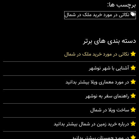
برچسب ها:
نکاتی در مورد خرید ملک در شمال
دسته بندی های برتر
نکاتی در مورد خرید ملک در شمال
آشنایی با شهر نوشهر
در مورد معماری ویلا بیشتر بدانید
راهنمای سفر به نوشهر
ساخت ویلا در شمال
درباره خرید زمین در شمال بیشتر بدانید
در مورد چمستان بیشتر بدانید