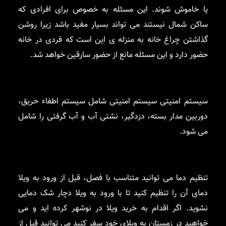
یا خاموش شوند. این مسئله به خصوص برای افرادی که
ساکن شمال نیستند می تواند بسیار مفید باشد زیرا روشن
گذاشتن چراغ خانه به منزله ی این است که فردی در خانه
حضور دارد و این مسئله مانع از حضور سارقین خواهد شد.
سیستم امنیتی سیستم امنیتی شامل سیستم اطفاء حریق،
دوربین مدار بسته، دزدگیر، نشتی آب و آب گرفتی را شامل
می شود.
تنظیم دما می توانید متناسب با فصل، قبل از ورود به ویلا
دمای آن را تنظیم کنید تا با ورود به ویلا دچار شک دمایی
نشوید. اگر اقدام به خرید ویلا در نوشهر کرده اید و می
خواهید در زمستان به ویلای خود سفر کنید می توانید قبل از