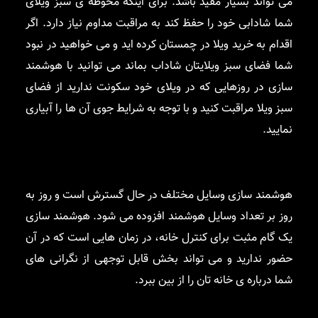
می تواند بسیار مفید باشد. برای اینکه محوطه ی سبز ویلای
شما شادابی خود را حفظ کند به مراقبت مداوم نیاز دارد. اگر
اقدام به خرید ویلا در چمستان کرده اید و می خواهید در نبود
شما فضای سبز ویلایتان شاداب بماند می توانید با هوشمند
سازی در روزهایی که در ویلای خود سکونت ندارید از فضای
سبز ویلا مراقبت کنید و با توجه به شرایط جوی آن ها را آبیاری
نمایید.
هوشمند سازی وسایل مختلف در حال گسترش است و روز به
روز بر تعداد وسایل هوشمند افزوده می شود. هوشمند سازی
یک گام مثبت برای کنترل خانه، در زمان هایی است که در آن
حضور ندارید و می تواند بخش قابل توجهی از نگرانی های
شما درباره ی خانه تان را از بین ببرد.