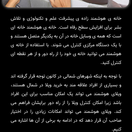
خانه ی هوشمند زاده ی پیشرفت علم و تکنولوژی و تلاش
بشر برای افزایش سطح رفاه است. خانه ی هوشمند خانه ای
است که همه ی وسایل خانه در آن به یکدیگر متصل هستند و
با یک دستگاه مرکزی کنترل می شوند. با استفاده از خانه ی
هوشمند می توانید خانه ی خود را از راه دور و از هر نقطه ای
کنترل کنید.
با توجه به اینکه شهرهای شمالی در کانون توجه قرار گرفته اند
و بسیاری از افراد علاقه مند به خرید ویلا در شمال هستند،
ویلای هوشمند می تواند یک امکان مناسب برای این افراد
باشد زیرا امکان کنترل ویلا را از راه دور برایشان فراهم می
کند. ویلای هوشمند می تواند امکانات زیادی را در اختیار
صاحب آن قرار دهد که در ادامه به برخی از آن ها اشاره می
کنیم.