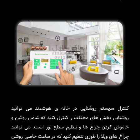
کنترل سیستم روشنایی در خانه ی هوشمند می توانید
روشنایی بخش های مختلف را کنترل کنید که شامل روشن و
خاموش کردن چراغ ها و تنظیم سطح نور است. می توانید
چراغ های ویلا را طوری تنظیم کنید که در ساعت خاصی روشن