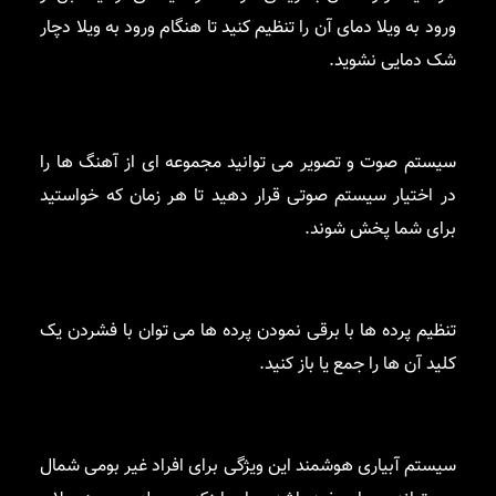
ورود به ویلا دمای آن را تنظیم کنید تا هنگام ورود به ویلا دچار
شک دمایی نشوید.
سیستم صوت و تصویر می توانید مجموعه ای از آهنگ ها را
در اختیار سیستم صوتی قرار دهید تا هر زمان که خواستید
برای شما پخش شوند.
تنظیم پرده ها با برقی نمودن پرده ها می توان با فشردن یک
کلید آن ها را جمع یا باز کنید.
سیستم آبیاری هوشمند این ویژگی برای افراد غیر بومی شمال