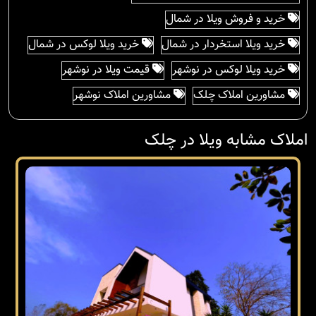
خرید و فروش ویلا در شمال
خرید ویلا استخردار در شمال
خرید ویلا لوکس در شمال
خرید ویلا لوکس در نوشهر
قیمت ویلا در نوشهر
مشاورین املاک چلک
مشاورین املاک نوشهر
املاک مشابه ویلا در چلک