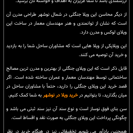
ارزشمندی باشد تا شما عزیزان به اهداف و خواسته تان برسید.
از دیگر محاسن این ویلا جنگلی در شمال نوشهر طراحی مدرن آن
است که نشان از توانمندی و هنر مهندسان معمار در ساخت این
ویلای لوکس و مدرن دارد.
این ویلایکی از ویلا هایی است که مشاوران ساحل شما را به بازدید
و خرید آن توصیه می کنند.
قابل ذکر است که این ویلای جنگلی از بهترین و مدرن ترین مصالح
ساختمانی توسط مهندسان معمار و عمران ساخته شده است. اگر
قصد خرید این ویلای جنگلی را دارید، حتماً با مشاوران ساحل در
میان بگذارید، تا بتوانیم در
خرید ویلا در نوشهر
به شما کمک کنیم.
سن بنای فوق نوساز است و نوع سند آن نیز سند ثبتی می باشد و
چگونگی پرداخت این ویلای جنگلی به صورت نقد و اقساط است.
همچنین یادآور می شویم تخفیفاتی نیز در هنگام خرید در نظر