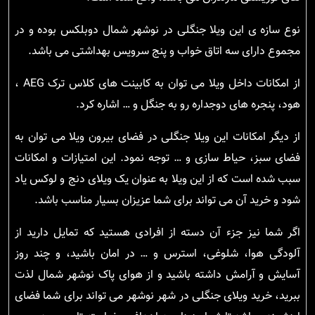
نوع سازه ی این ویلا جنگلی در نوشهر شمال دوبلکس بوده و در
مجموع دارای سه اتاق خواب و پنج سرویس بهداشتی می باشد.
از امکانات داخل ویلا می توان به کابینت های کلاس ترک AEG ،
هود، پنجره های دوجداره رو به جنگل و … اشاره کرد.
از دیگر امکانات این ویلا جنگلی در فضای بیرون ویلا می توان به
فضای سبز، حیاط سازی و … توجه نمود. این امتیازات و امکانات
سبب شده است که از این ویلا به عنوان یک ویلای دنج و لوکس یاد
شود و خرید آن می تواند برای شما عزیزان بسیار مناسب باشد.
اگر شما نیز جزء آن دسته از افرادی هستید که تمایل دارید از
آلودگی هوا، شلوغی، استرس و … در امان باشید، و چند روز
آسایش و آرامش داشته باشید و از هوای پاک نوشهر شمال لذت
ببرید، خرید ویلای جنگلی در شهر نوشهر می تواند برای شما فضای