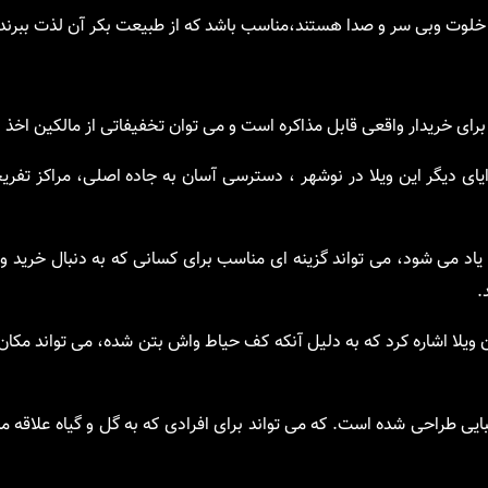
 خلوت وبی سر و صدا هستند،مناسب باشد که از طبیعت بکر آن لذت ببرند
برای خریدار واقعی قابل مذاکره است و می توان تخفیفاتی از مالکین اخذ ن
ایای دیگر این ویلا در نوشهر ، دسترسی آسان به جاده اصلی، مراکز تف
یاد می شود، می تواند گزینه ای مناسب برای کسانی که به دنبال خرید و
.
ن ویلا اشاره کرد که به دلیل آنکه کف حیاط واش بتن شده، می تواند مک
بایی طراحی شده است. که می تواند برای افرادی که به گل و گیاه علاقه م