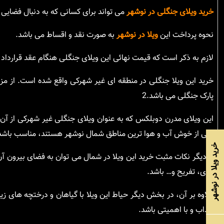
خرید ویلای جنگلی در نوشهر
می تواند برای کسانی که به دنبال فضایی
نحوه پرداخت این
ویلا در نوشهر
به صورت نقد و اقساط می باشد.
لازم به ذکر است که قیمت نهائی این ویلای جنگلی هنگام عقد قرارداد 
خرید این ویلا جنگلی در منطقه ای غیر شهرکی واقع شده است. از مز
پارک جنگلی می باشد.2
این ویلای مدرن دوبلکس که به عنوان ویلای جنگلی غیر شهرکی از آن 
یکی از خوش آب و هوا ترین مناطق شمال نوشهر هستند، مناسب باشد
خرید ویلا در نوشهر
از دیگر نکات مثبت خرید این ویلا در شمال می توان به فضای بیرون آ
بازی، تفریح و… باشد.
علاوه بر آن، در بخش دیگر حیاط این ویلا با گیاهان و درختچه های زی
جذاب و با اهمیتی باشد.