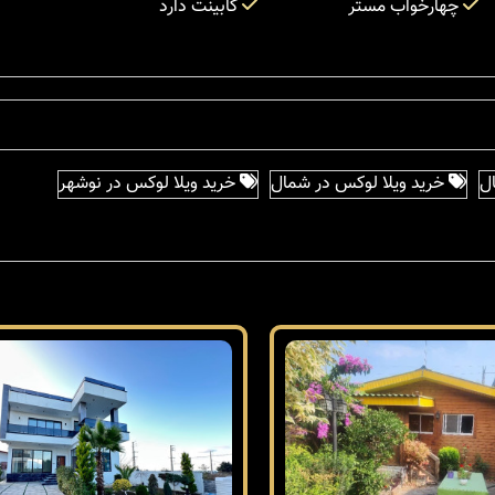
چهارخواب مستر
کابینت دارد
ل
خرید ویلا لوکس در شمال
خرید ویلا لوکس در نوشهر