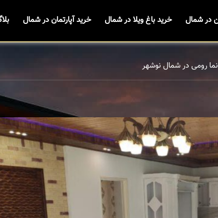
ن در شمال
خرید باغ ویلا در شمال
خرید آپارتمان در شمال
بلا
 نما رومی در شمال نوشهر