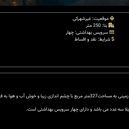
موقعیت: غیرشهرکی
بنا: 250 متر
سرویس بهداشتی: چهار
شرایط: نقد و اقساط
ویلا سه عدد می باشد و دارای چهار سرویس بهداشتی است.