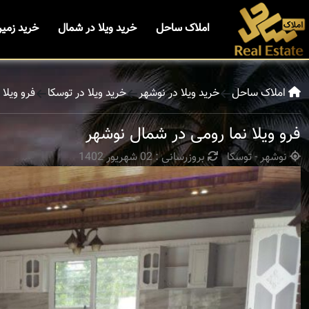
املاک ساحل
خرید ویلا در شمال
خرید زمی
املاک ساحل
خرید ویلا در نوشهر
خرید ویلا در توسکا
فرو ویلا
فرو ویلا نما رومی در شمال نوشهر
نوشهر - توسکا
بروزرسانی : 02 شهریور 1402