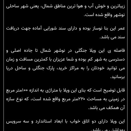
زیباترین و خوش آب و هوا ترین مناطق شمال، یعنی شهر ساحلی
نوشهر واقع شده است.
عمر این بنا نوساز بوده و دارای سند شورایی آماده جهت دریافت
سند می باشد.
فاصله ی این ویلا جنگلی در نوشهر شمال تا جاده اصلی و
دسترسی به شهر کم بوده و شما عزیزان با کمترین مسافت و زمان
می توانید خودتان را به مراکز خرید، پارک جنگلی و ساحل دریا
برسانید.
قابل توضیح است که بنای این ویلا با متراژی به اندازه ۱۰۰متر مربع
در زمینی به مساحت ۲۲۰متر مربع واقع شده است، که نوع سازه
آن همکف می باشد.
این ویلا دارای دو اتاق خواب با ابعاد استاندارد و سه سرویس
بهداشتی می باشد.