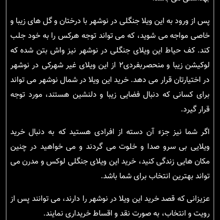
پس از ورود به این ویلا جنگلی در نوشهر با درختان و گل های زیبا و
خاصی مواجه می شوید، که می تواند توجه هرکس را به خود جلب
کند. کف حیاط این ویلای جنگلی در نوشهر نیز واش بتن شده که
لوکیشن زیبا و منحصربفردی۲ از این ویلای غیر شهرکی در نوشهر
در اختیارتان قرار می دهد. خرید این ویلا در شمال نوشهر می تواند
برای کسانی که دنبال فضایی زیبا و دلنشین هستند، مورد توجه
قرار گیرد.
اگر شما نیز جزء آن دسته از افرادی هستید که به دنبال خرید
ویلایی بی سرو صدا و خلوت می گردند و می خواهید در چنین
مکان هایی زندگی کنید، خرید این ویلای جنگلی لوکس و مدرن می
تواند بهترین انتخاب برای شما باشد.
عزیزانی که قصد خرید این ویلا در نوشهر را دارند، می توانند پس از
رویت و انتخاب، به صورت نقد و اقساط خریداری نمایند.