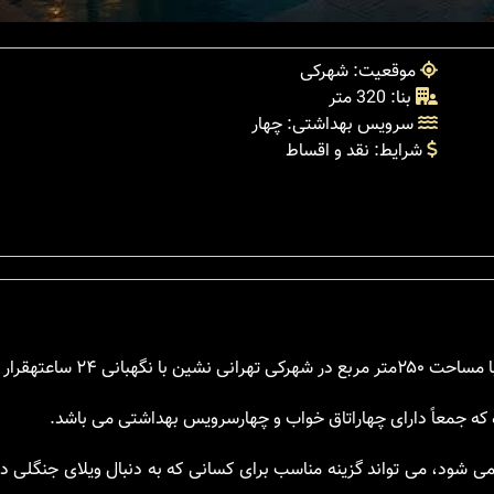
موقعیت: شهرکی
بنا: 320 متر
سرویس بهداشتی: چهار
شرایط: نقد و اقساط
که جمعاً دارای چهاراتاق خواب و چهارسرویس بهداشتی می باشد.
می شود، می تواند گزینه مناسب برای کسانی که به دنبال ویلای جنگلی 