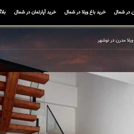
ن در شمال
خرید باغ ویلا در شمال
خرید آپارتمان در شمال
بلا
یلا مدرن در نوشهر