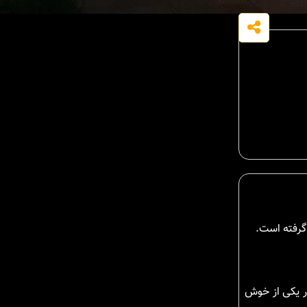
در یکی از خوش