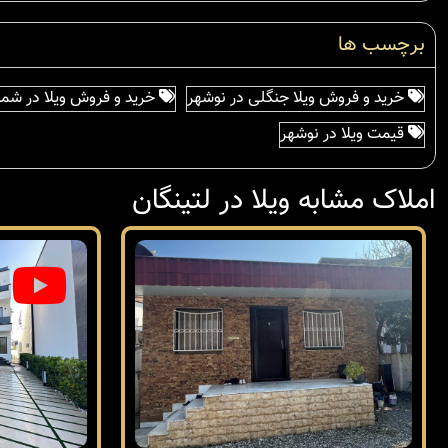
برچسب ها
خرید و فروش ویلا جنگلی در نوشهر
خرید و فروش ویلا در شما
قیمت ویلا در نوشهر
املاک مشابه ویلا در لتینگان