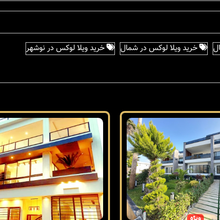
ل
خرید ویلا لوکس در شمال
خرید ویلا لوکس در نوشهر
ویژه