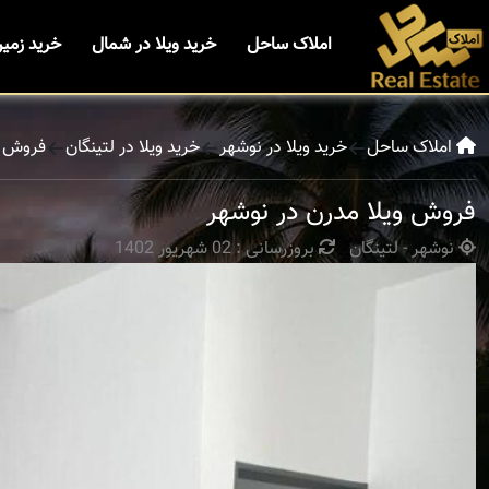
املاک ساحل
خرید ویلا در شمال
خرید زمی
املاک ساحل
خرید ویلا در نوشهر
خرید ویلا در لتینگان
فروش و
فروش ویلا مدرن در نوشهر
نوشهر - لتینگان
بروزرسانی : 02 شهریور 1402