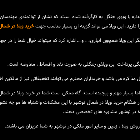
جداره با ویوی جنگل به کارگرفته شده است. که نشان از توانمندی مهندسا
 دارید، این ویلا می تواند گزینه ای بسیار مناسب جهت
خرید ویلا در شمال
ر این ویلا همچون انباری، ، و….اشاره کرد که میتواند خیال شما را در جهت
نگی پرداخت این ویلای جنگلی به صورت نقد و اقساط ، معاوضه است.
مذاکره می باشد و خریداران محترم می توانند تخفیفاتی نیز از مالکین اخذ
 اما بسیار مهم و پیچیده است، گاه ممکن است شما در خرید ویلا در شما
در هنگام خرید ویلا در شمال نوشهر با این مشکلات واشتباه ها مواجه نش
ویلا در نوشهر مشاوره های تخصصی دهند.
ش ویلا ، زمین و سایر امور ملکی در نوشهر به شما عزیزان می باشند.