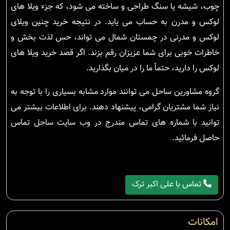
چوب، شیشه یا سنگ طراحی و ساخته می شود، که جزء ویلا های
لوکس و مدرن به حساب می یاید. در نتیجه خرید چنین ویلای
لوکس و مدرنی در چمستان شمال می تواند، حس لذت بخش و
خاطرات خوبی برای شما عزیزان رقم بزند. اگر قصد خرید ویلا های
لوکس را دارید، حتماً ما را در میان بگذارید.
گروه مشاورین ساحل می توانند موارد مشابه بسیاری را با توجه به
نیاز شما مشتریان گرامی، پیشنهاد دهند. برای اطلاعات بیشتر می
توانید با شماره های تماس مندرج در وب سایت ساحل تماس
حاصل فرمائید.
تماس با علی اکبر ترک
امکانات