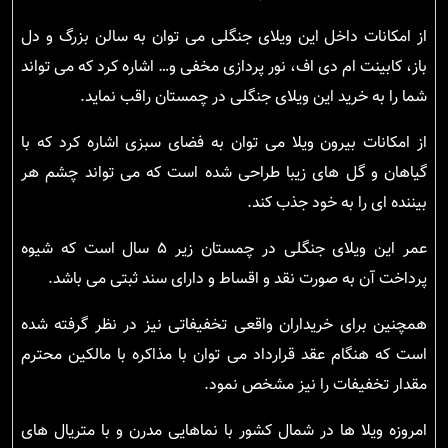
از امکانات داخل این ویلای جنگلی می توان به سالن بزرگ و دل
باز، کابینت ام دی اف، نور پردازی مخفی و… اشاره کرد که می تواند
شما را به خرید این ویلای جنگلی در چمستان راقب نماید.
از امکانات بیرون ویلا می توان به فضای سبزی اشاره کرد که با
گیاهان و گل های زیبا طراحی شده است که می تواند چشم هر
بیننده ای را به خود جذب کند.
عمر این ویلای جنگلی در چمستان زیر ۵ سال است که شیوه
پرداخت آن به صورت نقد و اقساط و دارای سند ثبتی می باشد.
همچنین برای خریداران واقعی تخفیفاتی نیز در نظر گرفته شده
است که هنگام عقد قرارداد می توان با مذاکره با مالکین محترم
مقدار تخفیفات را نیز مشخص نمود.
امروزه ویلا ها در شمال کشور با نماهایی مدرن و با متریال های