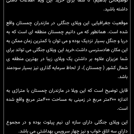
توضیحاتی بدهیم، تا شما برای خرید این ویلا اطلاعات کاملی
داشته باشید.
موقعیت جغرافیایی این ویلای جنگلی در مازندران چمستان واقع
شده است. همانطور که می دانیم چمستان منطقه ای است که به
دریا و جنگل بسیار نزدیک بوده و می توان با کمترین زمان ممکن به
این مکان هادسترسی داشت.خرید این ویلای جنگلی می تواند برای
شما عزیزان علاوه بر داشتن یک ویلای زیبا در بهترین منطقه ی
شمال کشور ( چمستان )، از لحاظ سرمایه گذاری نیز بسیار سودمند
باشد.
قابل توضیح است که این ویلا در مازندران چمستان با متراژی به
اندازه ۲۰۰متر مربع در زمینی به مساحت ۴۰۰متر مربع واقع شده
است.
این ویلای جنگلی دارای سازه ای نیم پیلوت بوده و در مجموع
دارای سه اتاق خواب و نیز چهار سرویس بهداشتی می باشد.