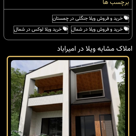
برچسب ها
خرید و فروش ویلا جنگلی در چمستان
خرید و فروش ویلا در شمال
خرید ویلا لوکس در شمال
املاک مشابه ویلا در امیراباد