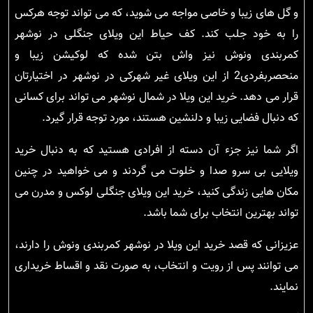
و گل های زیبا و خاصی مواجه می شوید، که می تواند توجه هرکس
را به خود جلب کند. کف حیاط این ویلای جنگلی در نوشهر
کمربندی ونوش نیز واش بتن شده که لوکیشن زیبا و
منحصربفردی2 از این ویلای غیر شهرکی در نوشهر در اختیارتان
قرار می دهد. خرید این ویلا در شمال نوشهر می تواند برای کسانی
که دنبال فضایی زیبا و دلنشین هستند، مورد توجه قرار گیرد.
اگر شما نیز جزء آن دسته از افرادی هستید که به دنبال خرید
ویلایی بی سرو صدا و خلوت می گردند و می خواهید در چنین
مکان هایی زندگی کنید، خرید این ویلای جنگلی لوکس و مدرن می
تواند بهترین انتخاب برای شما باشد.
عزیزانی که قصد خرید این ویلا در نوشهر کمربندی ونوش را دارند،
می توانند پس از رویت و انتخاب، به صورت نقد و اقساط خریداری
نمایند.