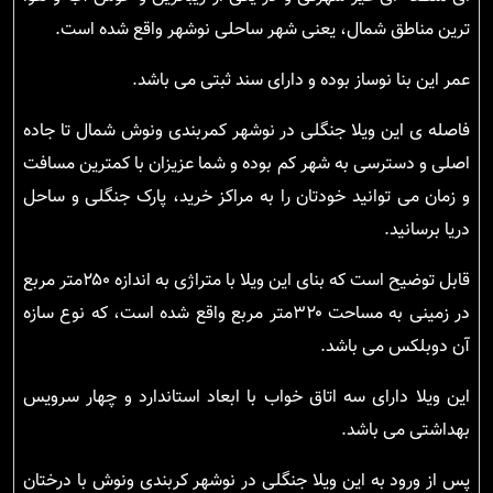
ترین مناطق شمال، یعنی شهر ساحلی نوشهر واقع شده است.
عمر این بنا نوساز بوده و دارای سند ثبتی می باشد.
فاصله ی این ویلا جنگلی در نوشهر کمربندی ونوش شمال تا جاده
اصلی و دسترسی به شهر کم بوده و شما عزیزان با کمترین مسافت
و زمان می توانید خودتان را به مراکز خرید، پارک جنگلی و ساحل
دریا برسانید.
قابل توضیح است که بنای این ویلا با متراژی به اندازه ۲۵۰متر مربع
در زمینی به مساحت ۳۲۰متر مربع واقع شده است، که نوع سازه
آن دوبلکس می باشد.
این ویلا دارای سه اتاق خواب با ابعاد استاندارد و چهار سرویس
بهداشتی می باشد.
پس از ورود به این ویلا جنگلی در نوشهر کربندی ونوش با درختان