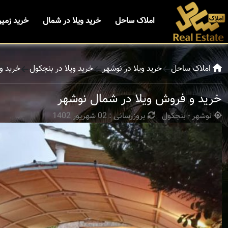
املاک ساحل
خرید ویلا در شمال
خرید زمی
املاک ساحل
خرید ویلا در نوشهر
خرید ویلا در بنجکول
خرید و
خرید و فروش ویلا در شمال نوشهر
نوشهر - بنجکول
بروزرسانی : 02 شهریور 1402