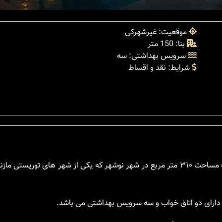
موقعیت: غیرشهرکی
بنا: 150 متر
سرویس بهداشتی: سه
شرایط: نقد و اقساط
این ویلای جنگلی در نوشهر با بنایی به متراز ۱۵۰ متر مربع در زمینی به مساحت ۳۱۰ متر مربع در شهر نوشهر که یکی از شهر ه
دارای دو اتاق خواب و سه سرویس بهداشتی می باشد.