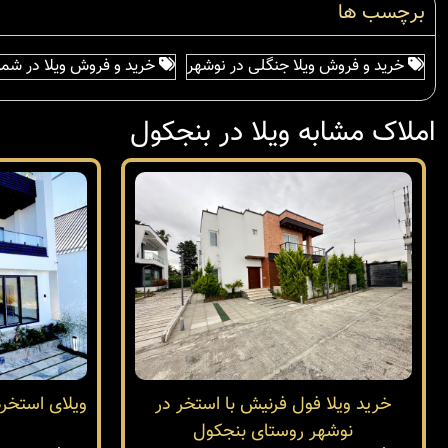
برچسب ها
خرید و فروش ویلا جنگلی در نوشهر
خرید و فروش ویلا در شما
املاک مشابه ویلا در بنجکول
خرید ویلا فول فرنیش با استخر در
ویلای استخرد
نوشهر روستای بنجکول