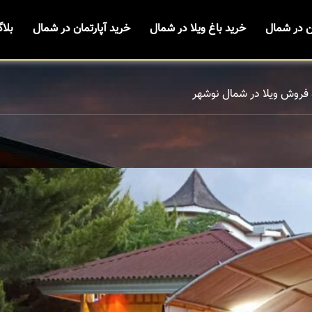
ن در شمال
خرید باغ ویلا در شمال
خرید آپارتمان در شمال
بلا
 فروش ویلا در شمال نوشهر