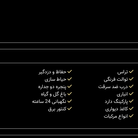
تراس
حفاظ و دزدگیر
توالت فرنگی
حیاط سازی
درب ضد سرقت
پنجره دو جداره
انباری
باغ گل و گیاه
پارکینگ دارد
نگهبانی 24 ساعته
کاغذ دیواری
کنتور برق
انواع مرکبات