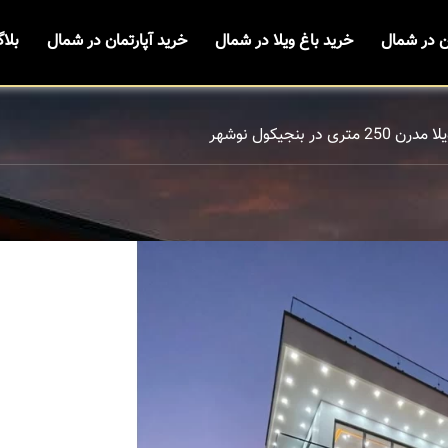
ن در شمال
خرید باغ ویلا در شمال
خرید آپارتمان در شمال
بلا
2 متری در بنجیکول نوشهر