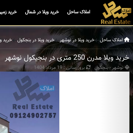
املاک ساحل
خرید ویلا در شمال
خرید زمی
املاک ساحل
خرید ویلا در نوشهر
خرید ویلا در بنجکول
خرید ویلا مدرن 50
خرید ویلا مدرن 250 متری در بنجیکول نوشهر
نوشهر - بنجکول
بروزرسانی : 19 مرداد 1404