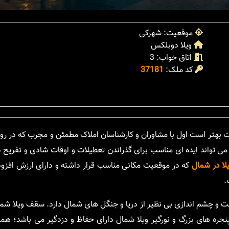
موقعیت: شهرکی
ویلا دوبلکس
اتاق خواب: 3
کد ملک:
37181
بهتر است اول با مشاوران و کارشناسان املاک مطمئن و مجرب که در رو
می تواند ایده ای مناسب برای گذراندن تعطیلات و اوقات شادی و تفریح 
لا در شمال
که در موقعیت مکانی مناسب قرار داشته و دارای ارزش افزود
.
تمام وقت و چشم اندازی بی نظیر از دریا و جنگل های شمال دارد. سقف ویلا شم
جره های بزرگ و نورگیر ویلا شمال دارای حفاظ و دزدگیر می باشد؛ ه