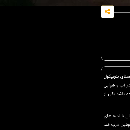
ستای بنجیکول
در آب و هوایی
ه باشد یکی از
ال با لمبه های
مچنین درب ضد