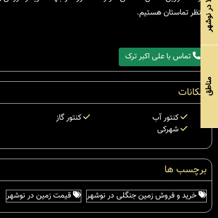
خرید ویلا در نوشهر
منتظر تماستان هستیم.
تماس با علی اکبر ترک
مناطق
امکانات
کنتور آب
کنتور گاز
شهرکی
برچسب ها
خرید و فروش زمین جنگلی در نوشهر
قیمت زمین در نوشهر