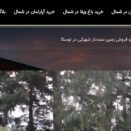
ن در شمال
خرید باغ ویلا در شمال
خرید آپارتمان در شمال
بلا
و فروش زمین سنددار شهرکی در توسکا