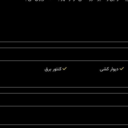
دیوار کشی
کنتور برق