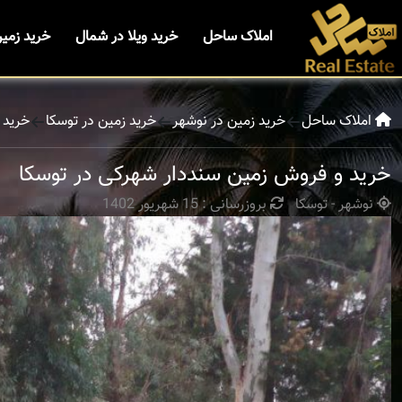
املاک ساحل
خرید ویلا در شمال
خرید زمی
املاک ساحل
خرید زمین در نوشهر
خرید زمین در توسکا
خرید 
خرید و فروش زمین سنددار شهرکی در توسکا
نوشهر - توسکا
بروزرسانی : 15 شهریور 1402