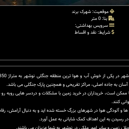
موقعیت: شهرک برند
بنا: 0 متر
سرویس بهداشتی:
شرایط: نقد و اقساط
آسان به جاده اصلی، مراکز تفریحی و همچنین پارک جنگلی می باشد.
ا ممکن است، خریداران در خرید زمین با مشکلات و دردسر هایی روبه رو
انی کنند.
ها و آلودگی هوا در شهرهای بزرگ خسته شده اید و به دنبال آرامش، رفاه
 ، زمین و سایر امور ملکی در نوشهر به شما عزیزان می باشند.