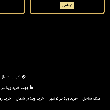
توافقی
آدرس: شمال - 
جهت خرید ویلا در 
املاک ساحل
خرید ویلا در نوشهر
خرید ویلا در شمال
خرید زم