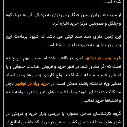
شده است.
از مزیت های این زمین جنگلی می توان به نزدیکی آن به دریا، کوه
و جنگل و همچنین مرکز خرید اشاره کرد.
این زمین دارای سند سند ثبتی می باشد که شیوه پرداخت این
زمین در نوشهر به صورت نقد و اقساط است.
خرید زمین در نوشهر
امری در ظاهر ساده اما بسیار مهم و پیچیده
است که اگر مشاور شما در امور خرید و فروش اطلاعات حقوقی و یا
آشنایی لازم با منطقه و شناخت انواع کاربری زمین ها و نیز اسناد
معتبر ویلا نداشته باشد، ممکن است در
خرید ویلا در نوشهر
دچار
مشکلات عدیده ای شوید و یا با قیمت های غیر واقعی مواجه شده
و اشتباهاً خرید نمائید.
گروه کارشناسان ساحل همواره با بررسی بازار خرید و فروش در
شهر های مختلف شمال کشور، سعی در بروز نگه داشتن اطلاع از