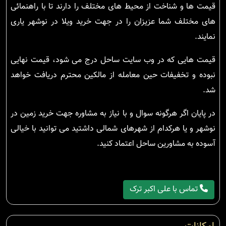
قیمت ها و شناخت از محیط های مختلف را دارند تا با راهنمائی
های مختلف شما عزیزان را در جهت خرید ویلا در نوشهر یاری
نمایند.
قیمت هایی که در وب سایت ساحل درج می شود، قیمت نهایی
نبوده و تخفیفات حین معامله از مالکین محترم دریافت خواهد
شد.
در پایان اگر هرگونه سوال و با نیاز به مشاوره جهت خرید زمین در
نوشهر و یا هرکدام از شهرهای شمالی داشتید می توانید با خیالی
آسوده به مشاورین ساحل اعتماد کنید.
تماس با علی اکبر ترک