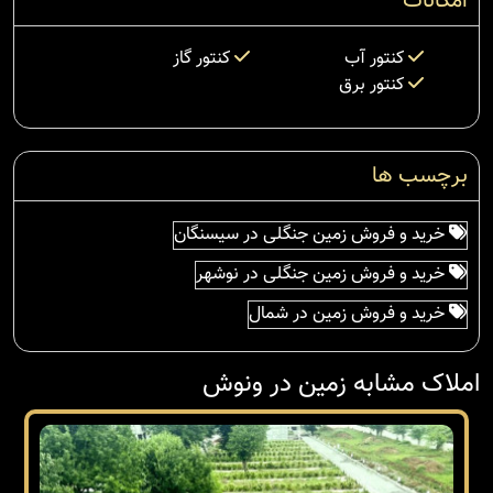
امکانات
کنتور آب
کنتور گاز
کنتور برق
برچسب ها
خرید و فروش زمین جنگلی در سیسنگان
خرید و فروش زمین جنگلی در نوشهر
خرید و فروش زمین در شمال
املاک مشابه زمین در ونوش