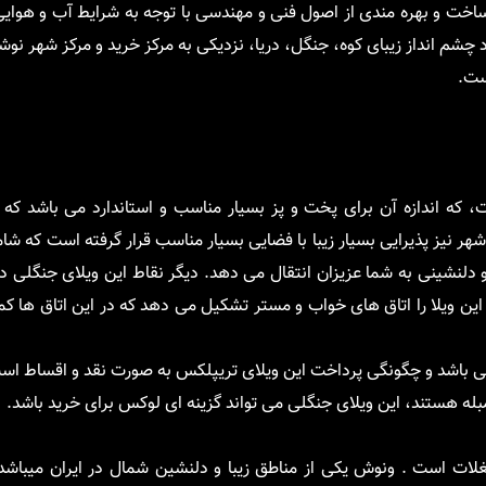
 ساخت و بهره مندی از اصول فنی و مهندسی با توجه به شرایط آب و هوا
د چشم انداز زیبای کوه، جنگل، دریا، نزدیکی به مرکز خرید و مرکز شهر نوش
ت.
 که اندازه آن برای پخت و پز بسیار مناسب و استاندارد می باشد که د
 نیز پذیرایی بسیار زیبا با فضایی بسیار مناسب قرار گرفته است که شا
لنشینی به شما عزیزان انتقال می دهد. دیگر نقاط این ویلای جنگلی د
می باشد و چگونگی پرداخت این ویلای تریپلکس به صورت نقد و اقساط اس
بله هستند، این ویلای جنگلی می تواند گزینه ای لوکس برای خرید باشد.
ات است . ونوش یکی از مناطق زیبا و دلنشین شمال در ایران میباشد