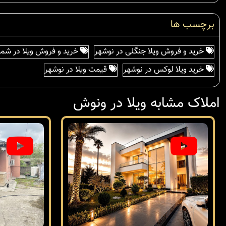
برچسب ها
خرید و فروش ویلا جنگلی در نوشهر
خرید و فروش ویلا در شما
خرید ویلا لوکس در نوشهر
قیمت ویلا در نوشهر
املاک مشابه ویلا در ونوش