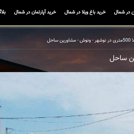
ن در شمال
خرید باغ ویلا در شمال
خرید آپارتمان در شمال
بلا
رین ساحل