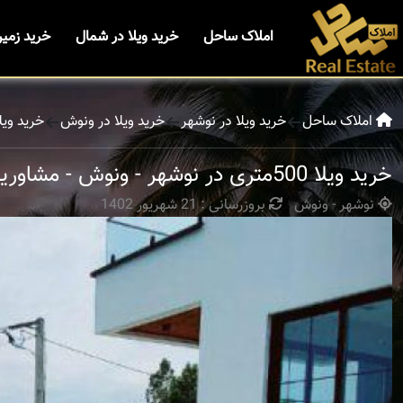
املاک ساحل
خرید ویلا در شمال
خرید زمی
املاک ساحل
خرید ویلا در نوشهر
خرید ویلا در ونوش
خرید ویلا 500متری در نوشهر - ونوش - مشاو
خرید ویلا 500متری در نوشهر - ونوش - مشاورین ساحل
نوشهر - ونوش
بروزرسانی : 21 شهریور 1402