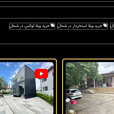
ل
خرید ویلا استخردار در شمال
خرید ویلا لوکس در شمال