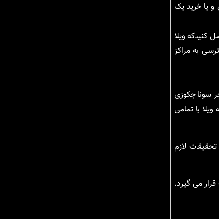
 و یا خرید یک
ل کنیدکه ویلا
رسی به مراکز
خر سونا جکوزی
ویلا با تمامی
 تحقیقات لازم
رار می گیرد.