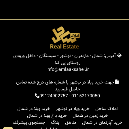
آدرس: شمال - مازندران - نوشهر - سیسنگان - داخل ورودی
روستای پی کلا
info@amlaaksahel.ir
جهت خرید ویلا در نوشهر با شماره های درج شده تماس