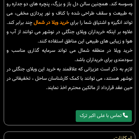
وسوسه کند. همچنین سالن دل باز و بزرگ، پنچره های دو جداره رو
به طبیعت و سقف طراحی شده با کناف و نور پردازی مخفی، می
تواند انگیزه و اشتیاق شما را برای
خرید ویلا در شمال
چند برابر کند.
علاوه بر اینکه خریداران ویلای جنگلی در نوشهر می توانند از آب و
هوا و زیبایی های طبیعی این مناطق استفاده کنند.
خرید ویلا در منطقه شمال می تواند سرمایه گذاری مناسب و
سودمندی برای خریداران باشد.
لازم به ذکر است عزیزانی که علاقمند به خرید این ویلای جنگلی در
نوشهر هستند، می توانند با کمک کارشناسان ساحل ، تخفیفاتی در
حین عقد قرارداد از مالکین محترم اخذ نمایند.
تماس با علی اکبر ترک
امکانات