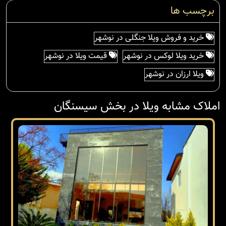
برچسب ها
خرید و فروش ویلا جنگلی در نوشهر
خرید ویلا لوکس در نوشهر
قیمت ویلا در نوشهر
ویلا ارزان در نوشهر
املاک مشابه ویلا در بخش سیسنگان