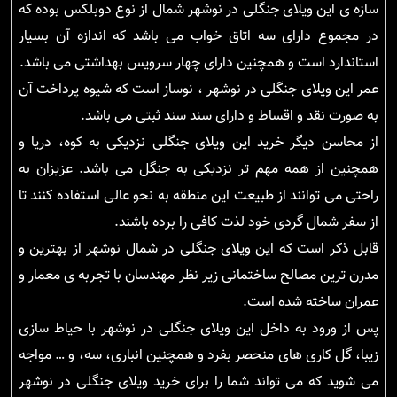
سازه ی این ویلای جنگلی در نوشهر شمال از نوع دوبلکس بوده که
در مجموع دارای سه اتاق خواب می باشد که اندازه آن بسیار
استاندارد است و همچنین دارای چهار سرویس بهداشتی می باشد.
عمر این ویلای جنگلی در نوشهر ، نوساز است که شیوه پرداخت آن
به صورت نقد و اقساط و دارای سند سند ثبتی می باشد.
از محاسن دیگر خرید این ویلای جنگلی نزدیکی به کوه، دریا و
همچنین از همه مهم تر نزدیکی به جنگل می باشد. عزیزان به
راحتی می توانند از طبیعت این منطقه به نحو عالی استفاده کنند تا
از سفر شمال گردی خود لذت کافی را برده باشند.
قابل ذکر است که این ویلای جنگلی در شمال نوشهر از بهترین و
مدرن ترین مصالح ساختمانی زیر نظر مهندسان با تجربه ی معمار و
عمران ساخته شده است.
پس از ورود به داخل این ویلای جنگلی در نوشهر با حیاط سازی
زیبا، گل کاری های منحصر بفرد و همچنین انباری، سه، و … مواجه
می شوید که می تواند شما را برای خرید ویلای جنگلی در نوشهر