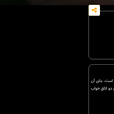
 است، بنای آن
موع دارای دو اتاق خواب