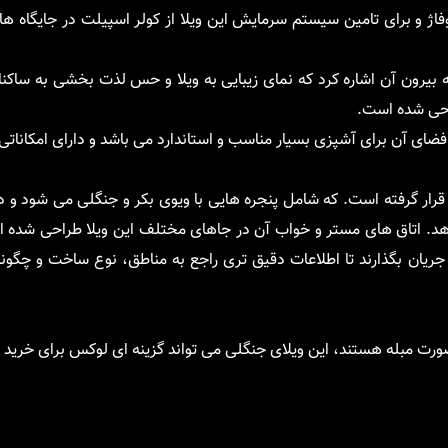
اژ و برای تامین سیستم سرمایش این ویلا از کولر اسپیلت در جایگاه ه
یرون آن اشاره کرد که نمای زیبایی به ویلا و حس لذت بخشی به ساکنان 
احی شده است.
فضای آن برای آشپزی بسیار مناسب و استاندارد می باشد و دارای امکانا
 قرار گرفته است. که شامل پنجره هایی با ویوی بکر و جنگلی می شود و د
. اتاق های مستر و خواب آن در جاهای مختلف این ویلا طراحی شده ا
ریان بگذارند تا اطلاعات دقیق تری راجع به مناطق، نوع ساخت و چگون
ورت مبله هستند، این ویلای جنگلی می تواند گزینه ای لوکس برای خرید ب