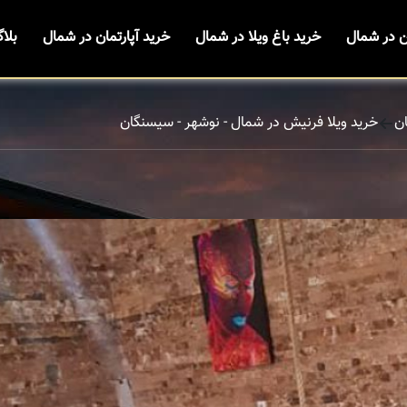
ن در شمال
خرید باغ ویلا در شمال
خرید آپارتمان در شمال
بلا
ن
خرید ویلا فرنیش در شمال - نوشهر - سیسنگان