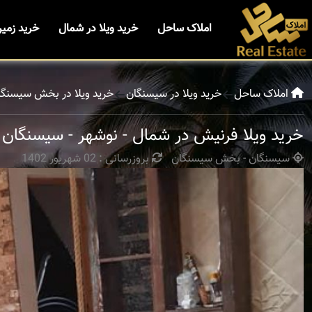
املاک ساحل
خرید ویلا در شمال
خرید زمی
املاک ساحل
خرید ویلا در سیسنگان
خرید ویلا در بخش سیسنگا
خرید ویلا فرنیش در شمال - نوشهر - سیسنگان
سیسنگان - بخش سیسنگان
بروزرسانی : 02 شهریور 1402