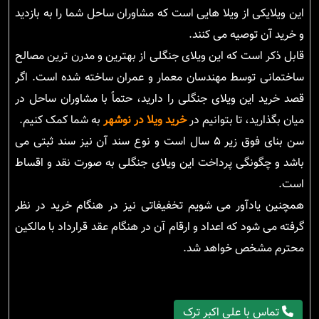
این ویلایکی از ویلا هایی است که مشاوران ساحل شما را به بازدید
و خرید آن توصیه می کنند.
قابل ذکر است که این ویلای جنگلی از بهترین و مدرن ترین مصالح
ساختمانی توسط مهندسان معمار و عمران ساخته شده است. اگر
قصد خرید این ویلای جنگلی را دارید، حتماً با مشاوران ساحل در
میان بگذارید، تا بتوانیم در
خرید ویلا در نوشهر
به شما کمک کنیم.
سن بنای فوق زیر ۵ سال است و نوع سند آن نیز سند ثبتی می
باشد و چگونگی پرداخت این ویلای جنگلی به صورت نقد و اقساط
است.
همچنین یادآور می شویم تخفیفاتی نیز در هنگام خرید در نظر
گرفته می شود که اعداد و ارقام آن در هنگام عقد قرارداد با مالکین
محترم مشخص خواهد شد.
تماس با علی اکبر ترک