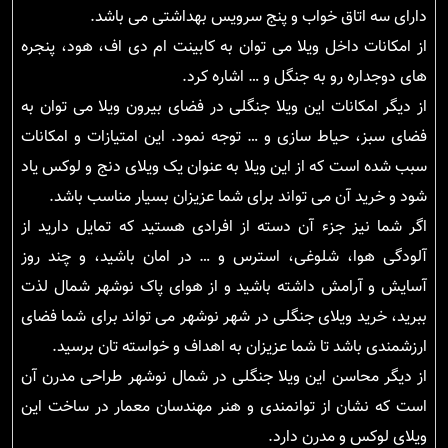
دارای سه اتاق خواب و پنج سرویس بهداشتی می باشد.
از امکانات داخل ویلا می توان به کابینت ام دی اف، هود، پنجره
های دوجداره رو به جنگل و … اشاره کرد.
از دیگر امکانات این ویلا جنگلی در فضای بیرون ویلا می توان به
فضای سبز، حیاط سازی و … توجه نمود. این امتیازات و امکانات
سبب شده است که از این ویلا به عنوان یک ویلای دنج و لوکس یاد
شود و خرید آن می تواند برای شما عزیزان بسیار مناسب باشد.
اگر شما نیز جزء آن دسته از افرادی هستید که تمایل دارید از
آلودگی هوا، شلوغی، استرس و … در امان باشید، و چند روز
آسایش و آرامش داشته باشید و از هوای پاک نوشهر شمال لذت
ببرید، خرید ویلای جنگلی در شهر نوشهر می تواند برای شما فضای
ارزشمندی باشد تا شما عزیزان به اهداف و خواسته تان برسید.
از دیگر محاسن این ویلا جنگلی در شمال نوشهر طراحی مدرن آن
است که نشان از توانمندی و هنر مهندسان معمار در ساخت این
ویلای لوکس و مدرن دارد.