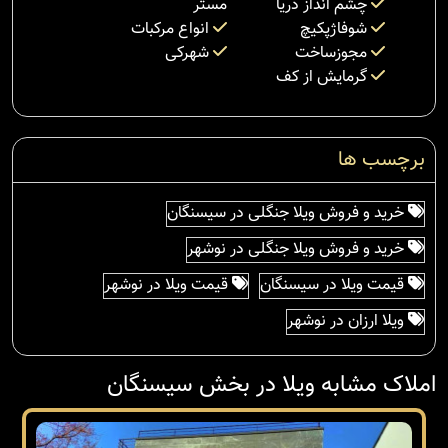
چشم انداز دریا
مستر
شوفاژپکیچ
انواع مرکبات
مجوزساخت
شهرکی
گرمایش از کف
برچسب ها
خرید و فروش ویلا جنگلی در سیسنگان
خرید و فروش ویلا جنگلی در نوشهر
قیمت ویلا در سیسنگان
قیمت ویلا در نوشهر
ویلا ارزان در نوشهر
املاک مشابه ویلا در بخش سیسنگان