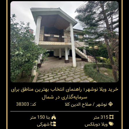
خرید ویلا نوشهر؛ راهنمای انتخاب بهترین مناطق برای
سرمایه‌گذاری در شمال
نوشهر / صلاح الدین کلا
کد: 38303
315 متر
بنا 150 متر
ویلا دوبلکس
شهرکی