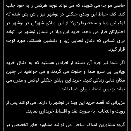
خاصی مواجه می شوید، که می تواند توجه هرکس را به خود جلب
کند. کف حیاط این ویلای جنگلی در نوشهر نیز واش بتن شده که
لوکیشن زیبا و منحصربفردی۲ از این ویلای شهرکی در نوشهر در
اختیارتان قرار می دهد. خرید این ویلا در شمال نوشهر می تواند
برای کسانی که دنبال فضایی زیبا و دلنشین هستند، مورد توجه
قرار گیرد.
اگر شما نیز جزء آن دسته از افرادی هستید که به دنبال خرید
ویلایی بی سرو صدا و خلوت می گردند و می خواهید در چنین
مکان هایی زندگی کنید، خرید این ویلای جنگلی لوکس و مدرن می
تواند بهترین انتخاب برای شما باشد.
عزیزانی که قصد خرید این ویلا در نوشهر را دارند، می توانند پس از
رویت و انتخاب، به صورت نقد و اقساط خریداری نمایند.
گروه مشاورین املاک ساحل می توانند مشاوره های تخصصی در