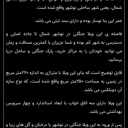
شمال، یعنی شهر ساحلی نوشهر واقع شده است.
عمر این بنا نوساز بوده و دارای سند ثبتی می باشد.
فاصله ی این ویلا جنگلی در نوشهر شمال تا جاده اصلی و
دسترسی به شهر کم بوده و شما عزیزان با کمترین مسافت و زمان
می توانید خودتان را به مراکز خرید، پارک جنگلی و ساحل دریا
برسانید.
قابل توضیح است که بنای این ویلا با متراژی به اندازه ۲۲۰متر مربع
در زمینی به مساحت ۲۵۰متر مربع واقع شده است، که نوع سازه
آن دوبلکس می باشد.
این ویلا دارای سه اتاق خواب با ابعاد استاندارد و چهار سرویس
بهداشتی می باشد.
پس از ورود به این ویلا جنگلی در نوشهر با درختان و گل های زیبا و