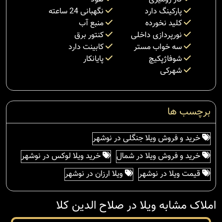
پارکینگ دارد
نگهبانی 24 ساعته
کلید نخورده
منبع آب
نورپردازی داخلی
کنتور برق
سه خواب مستر
کابینت دارد
شوفاژپکیچ
پایانکار
شهرکی
برچسب ها
خرید و فروش ویلا جنگلی در نوشهر
خرید و فروش ویلا در شمال
خرید ویلا لوکس در نوشهر
قیمت ویلا در نوشهر
ویلا ارزان در نوشهر
املاک مشابه ویلا در صلاح الدین کلا