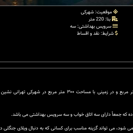
موقعیت: شهرکی
بنا: 220 متر
سرویس بهداشتی: سه
شرایط: نقد و اقساط
ه که جمعاً دارای سه اتاق خواب و سه سرویس بهداشتی می باشد.
می شود، می تواند گزینه مناسب برای کسانی که به دنبال ویلای جنگلی 