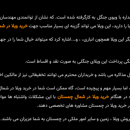
جداره با ویوی جنگل به کارگرفته شده است. که نشان از توانمندی مهندسا
را دارید، این ویلا می تواند گزینه ای بسیار مناسب جهت
خرید ویلا در شم
گر این ویلا همچون انباری، ، و….اشاره کرد که میتواند خیال شما را در ج
نگی پرداخت این ویلای جنگلی به صورت نقد و اقساط است.
مذاکره می باشد و خریداران محترم می توانند تخفیفاتی نیز از مالکین اخذ
، اما بسیار مهم و پیچیده است، گاه ممکن است شما در خرید ویلا در شما
ه در هنگام
خرید ویلا در شمال چمستان
با این مشکلات واشتباه ها موا
 در خرید ویلا در چمستان مشاوره های تخصصی دهند.
ش ویلا ، زمین و سایر امور ملکی در چمستان به شما عزیزان می باشند.