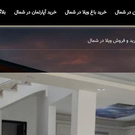
ن در شمال
خرید باغ ویلا در شمال
خرید آپارتمان در شمال
بلا
ید و فروش ویلا در شمال