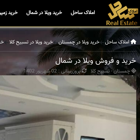
املاک ساحل
خرید ویلا در شمال
خرید زمی
املاک ساحل
خرید ویلا در چمستان
خرید ویلا در تسبیح کلا
خر
خرید و فروش ویلا در شمال
چمستان - تسبیح کلا
بروزرسانی : 02 شهریور 1402