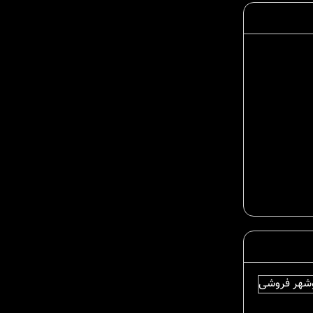
وشهر فروشی