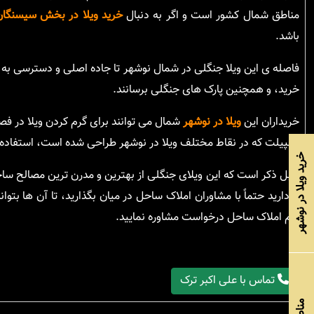
مناطق شمال کشور است و اگر به دنبال
خرید ویلا در بخش سیسنگان
باشد.
فاصله ی این ویلا جنگلی در شمال نوشهر تا جاده اصلی و دسترسی به شه
خرید، و همچنین پارک های جنگلی برسانند.
خریداران این
ویلا در نوشهر
شمال می توانند برای گرم کردن ویلا در فص
اسپیلت که در نقاط مختلف ویلا در نوشهر طراحی شده است، استفاده ن
خرید ویلا در نوشهر
قابل ذکر است که این ویلای جنگلی از بهترین و مدرن ترین مصالح س
را دارید حتماً با مشاوران املاک ساحل در میان بگذارید، تا آن ها بتو
تیم املاک ساحل درخواست مشاوره نمایید.
تماس با علی اکبر ترک
مناطق