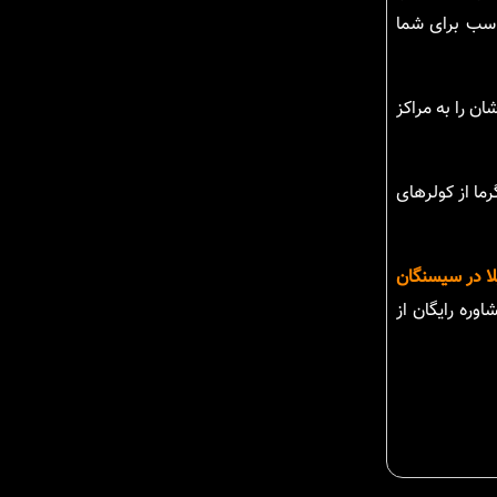
اسب برای شما
ن را به مراکز
ما از کولرهای
لا در سیسنگان
اوره رایگان از