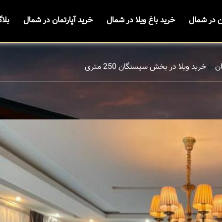
ن در شمال
خرید باغ ویلا در شمال
خرید آپارتمان در شمال
بلا
ن
خرید ویلا در بخش سیسنگان 250 متری