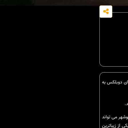
ای دوبلکس به
.
وشهر می تواند
ی از زیباترین