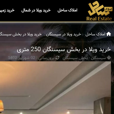
املاک ساحل
خرید ویلا در شمال
خرید زمی
املاک ساحل
خرید ویلا در سیسنگان
خرید ویلا در بخش سیسنگا
خرید ویلا در بخش سیسنگان 250 متری
سیسنگان - بخش سیسنگان
بروزرسانی : 02 شهریور 1402