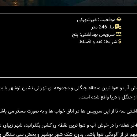
موقعیت: غیرشهرکی
بنا: 246 متر
سرویس بهداشتی: پنج
شرایط: نقد و اقساط
وش آب و هوا ترین منطقه جنگلی و مجموعه ای تهرانی نشین نوشهر با بن
اشتی سه تا از این سرویس ها در اتاق خواب ها و به صورت مستر می باشد
ر هفته را در خوش آب و هوا ترین نقطه ی کشور بگذرانید، شهر زیبای ن
ه مهم تر از آلودگی هوا باشد. بدون شک شهر نوشهر و بخش سی سنگان یک