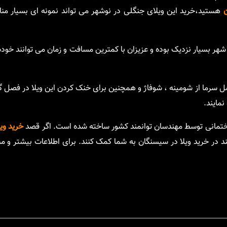
هستید،خرید این ویلای جنگلی در نوشهر می تواند نمونه ای بسیار من
ر بسیار نزدیک بوده و عزیزان با کمترین مسافت و زمان می توانند خودشا
ل سرما از شومینه ، شوفاژ و همچنین برای خنک کردن این ویلا در فصل گر
مایند.
اختمانی توسط مهندسان توانمند کشور ساخته شده است. اگر قصد
خرید وی
انند در خرید ویلا در سیسنگان به شما کمک کنند. برای اطلاعات بیشتر و مش