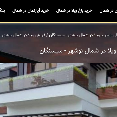
ن در شمال
خرید باغ ویلا در شمال
خرید آپارتمان در شمال
بلا
ن
خرید ویلا در شمال نوشهر - سیسنگان / فروش ویلا در شمال نوشهر 
یلا در شمال نوشهر - سیسنگان