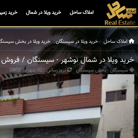
املاک ساحل
خرید ویلا در شمال
خرید زمی
املاک ساحل
خرید ویلا در سیسنگان
خرید ویلا در بخش سیسنگا
خرید ویلا در شمال نوشهر - سیسنگان / فروش و
سیسنگان - بخش سیسنگان
بروزرسانی : 02 شهریور 1402