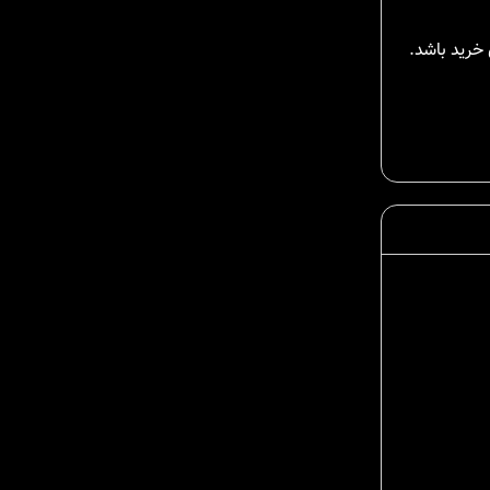
خرید باشد.