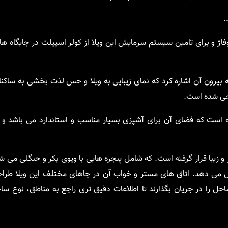
.
اژ و برای تامین سیستم سرمایش این ویلا از کولر اسپیلت در جایگاه ه
یرون آن اشاره کرد که نمای زیبایی به ویلا و حس لذت بخشی به ساکنان 
احی شده است.
 است که فضای آن برای آشپزی بسیار مناسب و استاندارد می باشد و دا
 زیبا قرار گرفته است. که شامل پنجره هایی با ویوی بکر و جنگلی می ش
 می دهد. اتاق های مستر و خواب آن در جاهای مختلف این ویلا طر
حل را در جریان بگذارند تا اطلاعات دقیق تری راجع به مناطق، نوع س