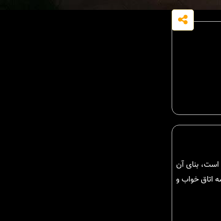
 است، بنای آن
ع دارای سه اتاق خواب و