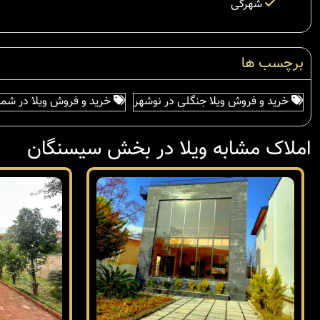
شهرکی
برچسب ها
خرید و فروش ویلا جنگلی در نوشهر
خرید و فروش ویلا در شما
املاک مشابه ویلا در بخش سیسنگان