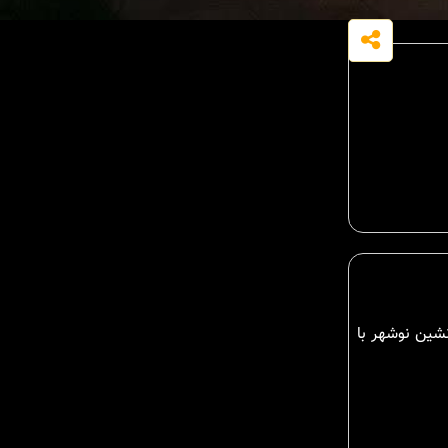
شین نوشهر با