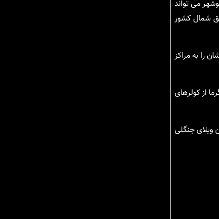
وشهر می تواند
اطق شمال کشور
ن را به مراکز
ما از کولرهای
 ویلای جنگلی