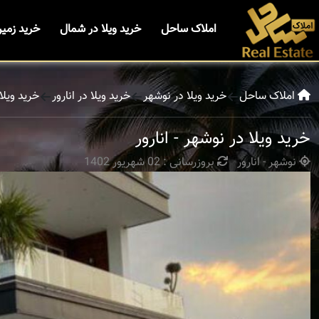
املاک ساحل
خرید ویلا در شمال
خرید زمی
املاک ساحل
خرید ویلا در نوشهر
خرید ویلا در انارور
خرید ویلا 
خرید ویلا در نوشهر - انارور
نوشهر - انارور
بروزرسانی : 02 شهریور 1402