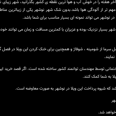
ر هفته را در خوش آب و هوا ترین نقطه ی کشور بگذرانید، شهر زیبای ن
ه مهم تر از آلودگی هوا باشد.بدون شک شهر نوشهر یکی از زیباترین من
در نوشهر می تواند نمونه ای بسیار مناسب برای شما باشد.
ر بسیار نزدیک بوده و عزیزان با کمترین مسافت و زمان می توانند خودشا
صل سرما از شومینه ، شوفاژ و همچنین برای خنک کردن این ویلا در فصل گر
مایند.
ختمانی توسط مهندسان توانمند کشور ساخته شده است. اگر قصد خرید این
ویلا به شما کمک کنند.
اشد که شیوه پرداخت این ویلا در نوشهر به صورت معاوضه است.
هر
 خواهد شد.