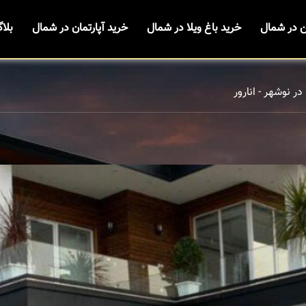
ن در شمال
خرید باغ ویلا در شمال
خرید آپارتمان در شمال
بلا
در نوشهر - انارور