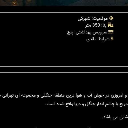
موقعیت: شهرکی
بنا: 350 متر
سرویس بهداشتی: پنج
شرایط: نقدی
 و امروزی در خوش آب و هوا ترین منطقه جنگلی و مجموعه ای تهرانی ن
اشتی می باشد.