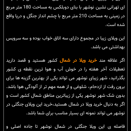
ای تهرانی نشین نوشهر با بنای دوبلکس به مساحت 180 متر مربع
در زمینی به مساحت 210 متر مربع با چشم انداز جنگل و دریا واقع
شده است.
این ویلای زیبا در مجموع دارای سه اتاق خواب بوده و سه سرویس
بهداشتی می باشد.
اگر علاقه مند
خرید ویلا در شمال
کشور هستید و قصد دارید
تعطیلات آخر هفته را در خوش آب و هوا ترین نقطه ی کشور
بگذرانید، شهر زیبای نوشهر می تواند یکی از بهترین گزینه ها برای
برون رفت از ازدحام، شلوغی و از همه مهم تر از آلودگی هوا باشد.
بدون شک شهر نوشهر یکی از زیباترین مناطق شمال کشور است و
اگر به دنبال خرید ویلا در شمال هستید،خرید این ویلای جنگلی در
نوشهر می تواند نمونه ای بسیار مناسب برای شما باشد.
فاصله ی این ویلا جنگلی در شمال نوشهر تا جاده اصلی و