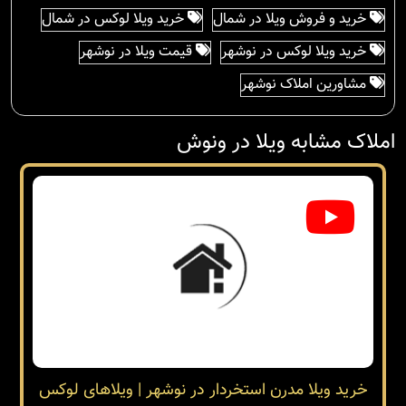
خرید و فروش ویلا در شمال
خرید ویلا لوکس در شمال
خرید ویلا لوکس در نوشهر
قیمت ویلا در نوشهر
مشاورین املاک نوشهر
املاک مشابه ویلا در ونوش
خرید ویلا مدرن استخردار در نوشهر | ویلاهای لوکس