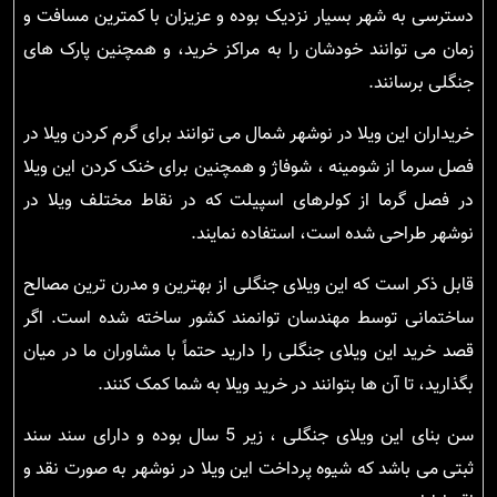
دسترسی به شهر بسیار نزدیک بوده و عزیزان با کمترین مسافت و
زمان می توانند خودشان را به مراکز خرید، و همچنین پارک های
جنگلی برسانند.
خریداران این ویلا در نوشهر شمال می توانند برای گرم کردن ویلا در
فصل سرما از شومینه ، شوفاژ و همچنین برای خنک کردن این ویلا
در فصل گرما از کولرهای اسپیلت که در نقاط مختلف ویلا در
نوشهر طراحی شده است، استفاده نمایند.
قابل ذکر است که این ویلای جنگلی از بهترین و مدرن ترین مصالح
ساختمانی توسط مهندسان توانمند کشور ساخته شده است. اگر
قصد خرید این ویلای جنگلی را دارید حتماً با مشاوران ما در میان
بگذارید، تا آن ها بتوانند در خرید ویلا به شما کمک کنند.
سن بنای این ویلای جنگلی ، زیر 5 سال بوده و دارای سند سند
ثبتی می باشد که شیوه پرداخت این ویلا در نوشهر به صورت نقد و