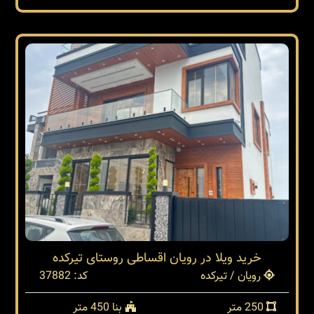
خرید ویلا در رویان اقساطی روستای تیرکده
رویان / تیرکده
کد: 37882
250 متر
بنا 450 متر