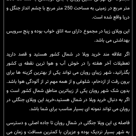
متر مربع در زمینی به مساحت 250 متر مربع با چشم انداز جنگل و
دریا واقع شده است.
این ویلای زیبا در مجموع دارای سه اتاق خواب بوده و پنج سرویس
بهداشتی می باشد.
اگر علاقه مند خرید ویلا در شمال کشور هستید و قصد دارید
تعطیلات آخر هفته را در خوش آب و هوا ترین نقطه ی کشور
بگذرانید، شهر زیبای رویان می تواند یکی از بهترین گزینه ها برای
برون رفت از ازدحام، شلوغی و از همه مهم تر از آلودگی هوا باشد.
بدون شک شهر رویان یکی از زیباترین مناطق شمال کشور است و
اگر به دنبال خرید ویلا در شمال هستید،خرید این ویلای جنگلی در
رویان می تواند نمونه ای بسیار مناسب برای شما باشد.
فاصله ی این ویلا جنگلی در شمال رویان تا جاده اصلی و دسترسی
به شهر بسیار نزدیک بوده و عزیزان با کمترین مسافت و زمان می