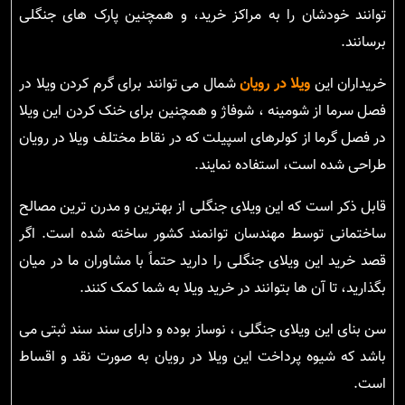
توانند خودشان را به مراکز خرید، و همچنین پارک های جنگلی
برسانند.
خریداران این
ویلا در رویان
شمال می توانند برای گرم کردن ویلا در
فصل سرما از شومینه ، شوفاژ و همچنین برای خنک کردن این ویلا
در فصل گرما از کولرهای اسپیلت که در نقاط مختلف ویلا در رویان
طراحی شده است، استفاده نمایند.
قابل ذکر است که این ویلای جنگلی از بهترین و مدرن ترین مصالح
ساختمانی توسط مهندسان توانمند کشور ساخته شده است. اگر
قصد خرید این ویلای جنگلی را دارید حتماً با مشاوران ما در میان
بگذارید، تا آن ها بتوانند در خرید ویلا به شما کمک کنند.
سن بنای این ویلای جنگلی ، نوساز بوده و دارای سند سند ثبتی می
باشد که شیوه پرداخت این ویلا در رویان به صورت نقد و اقساط
است.