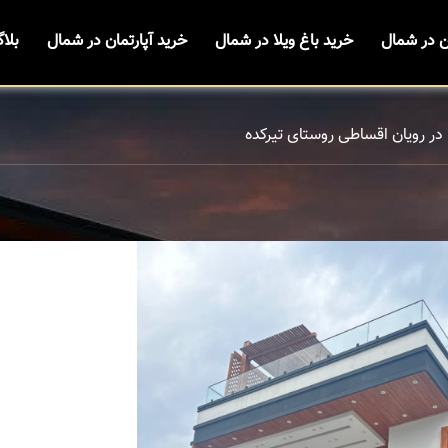
ن در شمال
خرید باغ ویلا در شمال
خرید آپارتمان در شمال
بلا
 در رویان اقساطی روستای تیرکده