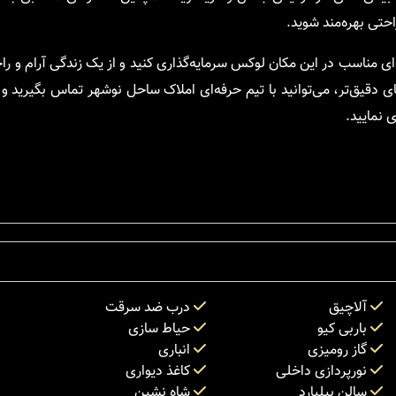
احتی بهره‌مند شوید.
ه‌ای مناسب در این مکان لوکس سرمایه‌گذاری کنید و از یک زندگی آرام و 
ی دقیق‌تر، می‌توانید با تیم حرفه‌ای املاک ساحل نوشهر تماس بگیرید و
 نمایید.
آلاچیق
درب ضد سرقت
باربی کیو
حیاط سازی
گاز رومیزی
انباری
نورپردازی داخلی
کاغذ دیواری
سالن بیلیارد
شاه نشین