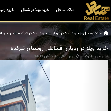
املاک ساحل
خرید ویلا در شمال
خرید زمی
املاک ساحل
خرید ویلا در رویان
خرید ویلا در تیرکده
خرید ویلا
خرید ویلا در رویان اقساطی روستای تیرکده
رویان - تیرکده
بروزرسانی : 23 آبان 1403