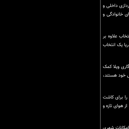
ردازی داخلی و
ی خانوادگی و
خاب علاوه بر
یا یک انتخاب
گاری ویلا کمک
گی خود هستند،
را برای کاشت
ز هوای تازه و
امکانات شهری