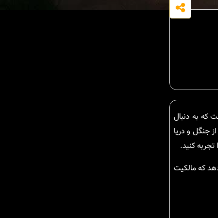
ت که به دنبال
از جنگل و دریا
تجربه کنید.
دهد که مالکیت