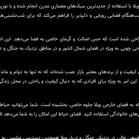
ا با استفاده از جدیدترین سبک‌های معماری مدرن انجام شده و با نورپ
نگام فضایی رویایی و دلپذیر را فراهم می‌کند که برای شب‌نشینی‌ها
احی شده است که حس اصالت و گرمای خاصی به فضا می‌دهد. این انت
ی چوبی به ویژه در فضای شمال کشور و در مناطق نزدیک به جنگل و در
یفیت و از برندهای معتبر بازار نصب شده‌اند که نه تنها به دوام و ماند
. این امر به ویژه برای افرادی که به دنبال کیفیت و راحتی در محل زند
که به فضای خارجی ویلا جلوه خاصی بخشیده است. شما می‌توانید حیاط 
ی خانوادگی استفاده کنید. فضای حیاط این امکان را به شما می‌دهد تا ا
یعی عالی در نزدیکی جنگل و دریا، ویلا همچنین دسترسی مناسبی به 