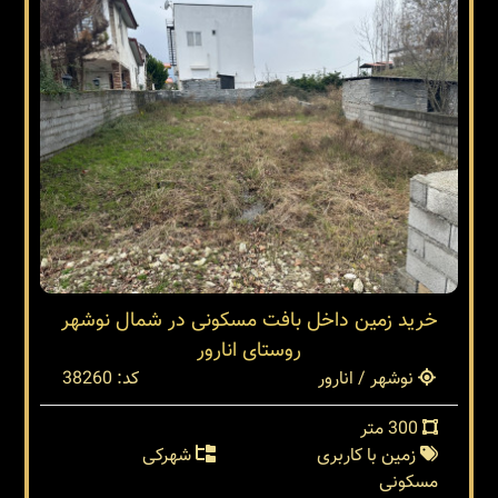
خرید زمین داخل بافت مسکونی در شمال نوشهر
روستای انارور
نوشهر / انارور
کد: 38260
300 متر
زمین با کاربری
شهرکی
مسکونی