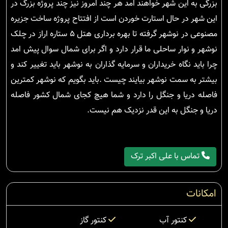
بزرگی به این شهر خواهند امد هر چند امروز نیز چند پروژه بزرگ در
این شهر در حال استارت خوردن است از افتتاح پروژه ساخت جزیره
مصنوعی در نوشهر گرفته تا بهره برداری هتل ۵ ستاره اراز در چلک
نوشهر و نوار ساحلی ما قرار دارد و اگر برای شمال سوال پیش امد
چرا باید نگاه خریداران و سرمایه گذاران به نوشهر باید تغییر کند و
بیشتر به سمت نوشهر بیایند چیست .باید بگویم که نوشهر کمترین
فاصله دریا و جنگل را دارد و شما هیچ کجای شمال کشور فاصله
دریا و جنگل به این قدر نزدیک هم نیست.
تماس با علی اکبر ترک
امکانات
کنتور آب
کنتور گاز