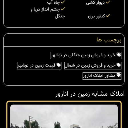
دیوار کشی
چاه آب
چشم انداز دریا و
کنتور برق
جنگل
برچسب ها
خرید و فروش زمین جنگلی در نوشهر
خرید و فروش زمین در شمال
قیمت زمین در نوشهر
مشاور املاک انارور
املاک مشابه زمین در انارور