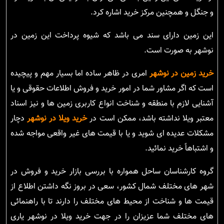
و جنگل و همچنین مرکز خرید اشاره کرد.
این زمین دارای سند می باشد که شیوه پرداخت این زمین در
نوشهر به صورت است.
خرید زمین در نوشهر
امری در ظاهر ساده اما بسیار مهم و پیچیده
است که اگر مشاور شما در امور خرید و فروش اطلاعات حقوقی و یا
آشنایی لازم با منطقه و شناخت انواع کاربری زمین ها و نیز اسناد
معتبر ویلا نداشته باشد، ممکن است در
خرید ویلا در نوشهر
دچار
مشکلات عدیده ای شوید و یا با قیمت های غیر واقعی مواجه شده
و اشتباهاً خرید نمائید.
گروه کارشناسان ساحل همواره با بررسی بازار خرید و فروش در
شهر های مختلف شمال کشور، سعی در بروز نگه داشتن اطلاع از
قیمت ها و شناخت از محیط های مختلف را دارند تا با راهنمائی
های مختلف شما عزیزان را در جهت خرید ویلا در نوشهر یاری