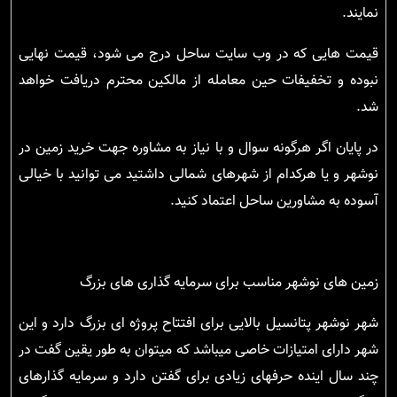
نمایند.
قیمت هایی که در وب سایت ساحل درج می شود، قیمت نهایی
نبوده و تخفیفات حین معامله از مالکین محترم دریافت خواهد
شد.
در پایان اگر هرگونه سوال و با نیاز به مشاوره جهت خرید زمین در
نوشهر و یا هرکدام از شهرهای شمالی داشتید می توانید با خیالی
آسوده به مشاورین ساحل اعتماد کنید.
زمین های نوشهر مناسب برای سرمایه گذاری های بزرگ
شهر نوشهر پتانسیل بالایی برای افتتاح پروژه ای بزرگ دارد و این
شهر دارای امتیازات خاصی میباشد که میتوان به طور یقین گفت در
چند سال اینده حرفهای زیادی برای گفتن دارد و سرمایه گذارهای