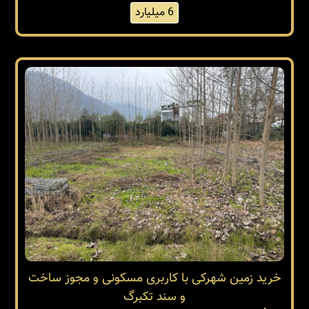
6 میلیارد
خرید زمین شهرکی با کاربری مسکونی و مجوز ساخت
و سند تکبرگ