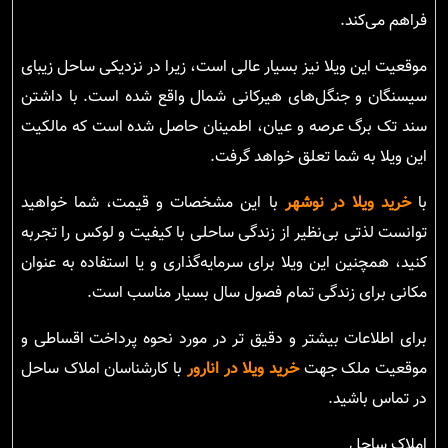
فراهم می‌کند.
موقعیت این ویلا نیز بسیار عالی است، زیرا در نزدیکی ساحل زیبای
سیسنگان و جنگل‌های هیرکانی شمال واقع شده است. با داشتن
سند تک برگ عرصه و عیان، اطمینان حاصل شده است که مالکیت
این ویلا به شما تعلق خواهد گرفت.
با
خرید ویلا در نوشهر
با این مشخصات و قیمت، شما خواهید
توانست لذتی بی‌نظیر از زندگی ساحلی با کیفیت و لوکس را تجربه
کنید، همچنین این ویلا برای سرمایه‌گذاری و یا استفاده به عنوان
مکانی برای زندگی تمام فصول سال بسیار مناسب است.
برای اطلاعات بیشتر و دقیق تر در مورد نحوه پرداخت اقساطی و
موقعیت ملک جهت
خرید ویلا در انارور
با کارشناسان املاک ساحل
در تماس باشید.
املاک ساحل