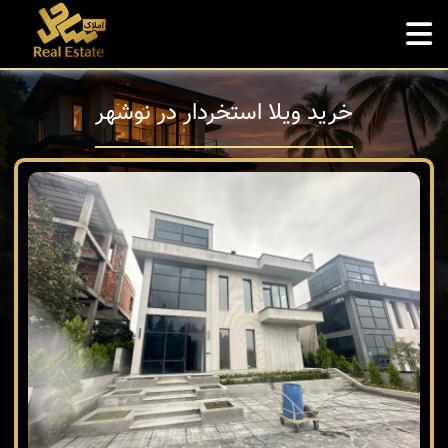
خرید ویلا استخردار در نوشهر