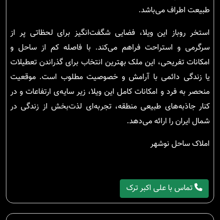
طبیعت اطراف می‌باشد.
استخر روباز این ویلا، فضایی شگفت‌انگیز برای لحظاتی پر از
سرگرمی و استراحت فراهم می‌کند. با فاصله کم از ساحل و
امکانات تفریحی، این ملک بهترین انتخاب برای گذراندن تعطیلات
یا زندگی دائمی با آرامش و خصوصیت مطلوب است. موقعیت
منحصر به فرد و امکانات کامل این ویلا، زیر سایه‌ی ارتفاعات و در
کنار جاذبه‌های طبیعی منطقه، تجربه‌ای لذت‌بخش از زندگی در
شمال ایران را ارائه می‌دهد.
املاک ساحل نوشهر
تماس با علی اکبر ترک