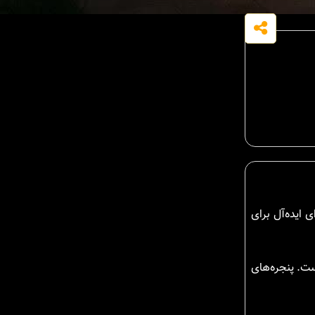
ی ایده‌آل برای
ست. پنجره‌های