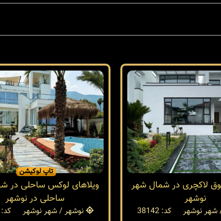
تاپ لوکیشن
فوق لاکچری در شمال شهر
ویلاهای لوکس ساحلی در شهر
نوشهر
ساحلی در نوشهر
 شهر نوشهر
کد: 38142
نوشهر / شهر نوشهر
کد: 38108