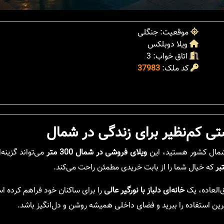
موقعیت: جنگلی
ویلا دوبلکس
اتاق خواب: 3
کد ملک:
37983
 کم‌نظیر برای زندگی در شمال
شمال کشور هستید، این
ویلای فروشی در شمال 300 متر
می‌تواند گزینه‌ا
بر
که خیال شما را از بابت خریدی مطمئن راحت می‌کند.
‌العاده، یک
خانه‌ای دلباز با نورگیر عالی
را برای ساکنان خود فراهم کرده ا
ترین استفاده را ببرید و فضای داخلی همیشه روشن و دل‌انگیز باشد.