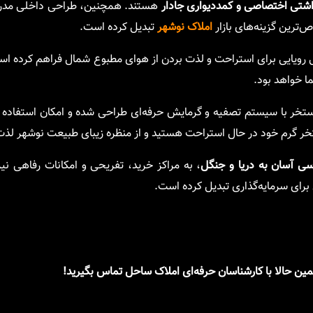
تی اختصاصی و کمددیواری جادار
هستند. همچنین، طراحی داخلی مدر
اص‌ترین گزینه‌های بازار
املاک نوشهر
تبدیل کرده است.
 رویایی برای استراحت و لذت بردن از هوای مطبوع شمال فراهم کرده است
ا خواهد بود.
خر با سیستم تصفیه و گرمایش حرفه‌ای طراحی شده و امکان استفاده 
تخر گرم خود در حال استراحت هستید و از منظره زیبای طبیعت نوشهر لذت 
ی آسان به دریا و جنگل
، به مراکز خرید، تفریحی و امکانات رفاهی نی
‌آل برای سرمایه‌گذاری تبدیل کرده است.
ین حالا با کارشناسان حرفه‌ای املاک ساحل تماس بگیرید!