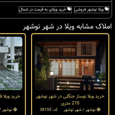
ویلا نوشهر فروشی
خرید ویلای به قیمت در شمال
املاک مشابه ویلا در شهر نوشهر
خرید ویلا نوساز جنگلی در شهر نوشهر
خرید ویلا 
270 متری
نوشهر / شهر نوشهر
کد: 38155
نوشهر /