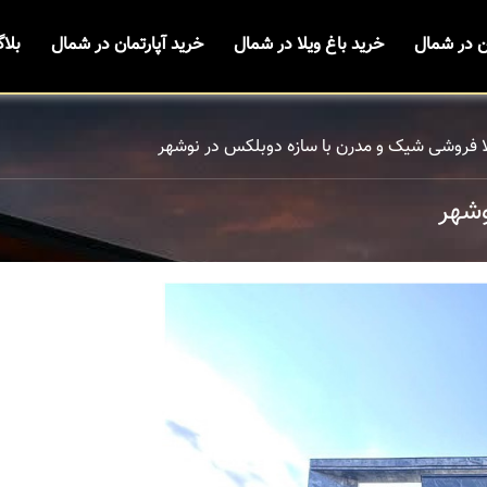
ن در شمال
خرید باغ ویلا در شمال
خرید آپارتمان در شمال
بلا
ا فروشی شیک و مدرن با سازه دوبلکس در نوشهر
وشهر