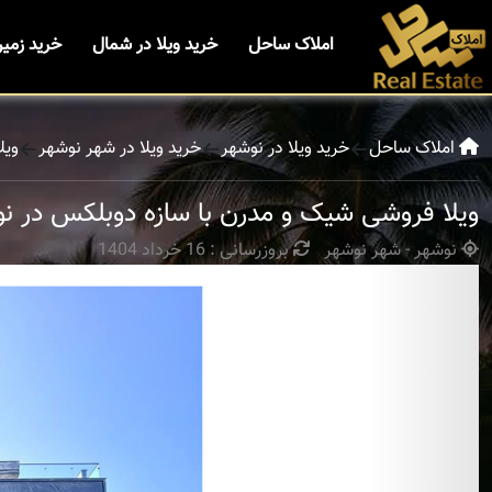
املاک ساحل
خرید ویلا در شمال
خرید زمی
املاک ساحل
خرید ویلا در نوشهر
خرید ویلا در شهر نوشهر
ویل
ویلا فروشی شیک و مدرن با سازه دوبلکس در ن
نوشهر - شهر نوشهر
بروزرسانی : 16 خرداد 1404