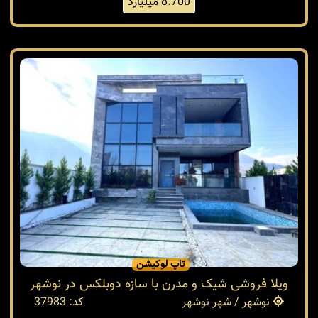
8.700 میلیارد
تاپ لوکیشن
ویلا فروشی شیک و مدرن با سازه دوبلکس در نوشهر
نوشهر / شهر نوشهر
کد: 37983