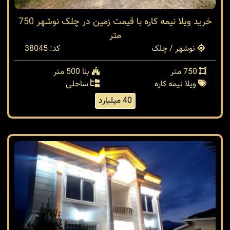
خرید ویلا نیمه کاره با قیمت زمین در چلک نوشهر 750
متر
نوشهر / چلک
کد: 38045
750 متر
بنا 500 متر
ویلا نیمه کاره
ساحلی
40 میلیارد