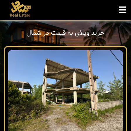
خرید ویلای به قیمت در شمال