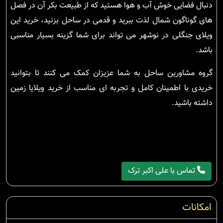
دنبال فضایی خوش آب و هوا هستید که از طبیعت بکر آن در فصل
های گوناگون شمال لذت ببرید و قدمی در ساحل بزنید، خرید این
ویلای جنگلی در نوشهر می تواند برای شما گزینه بسیار مناسبی
باشد.
گروه مشاورین ساحل به شما عزیزان کمک می کنند تا بتوانید
خریدی با اطمینان کامل و تجربه ای مناسب از خرید ویلایا زمین
داشته باشید.
تماس با علی اکبر ترک
امکانات