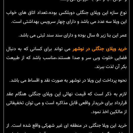
نوع سازه این ویلای جنگلی دوبلکس بوده،تعداد اتاق های خواب
این ویلا سه عدد می باشد و دارای چهار سرویس بهداشتی است.
عمر این بنا زیر ۵ سال بوده و دارای سند سند ثبتی می باشد.
خرید ویلای جنگلی در نوشهر
می تواند برای کسانی که به دنبال
فضایی خلوت وبی سر و صدا هستند،مناسب باشد که از طبیعت
بکر آن لذت ببرند.
نحوه پرداخت این ویلا در نوشهر به صورت نقد و اقساط می باشد.
لازم به ذکر است که قیمت نهائی این ویلای جنگلی هنگام عقد
قرارداد برای خریدار واقعی قابل مذاکره است و می توان تخفیفاتی
از مالکین اخذ نمود.
خرید این ویلا جنگلی در منطقه ای غیر شهرکی واقع شده است. از