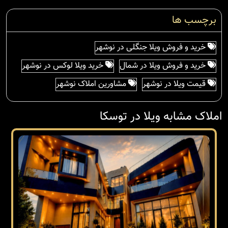
برچسب ها
خرید و فروش ویلا جنگلی در نوشهر
خرید و فروش ویلا در شمال
خرید ویلا لوکس در نوشهر
قیمت ویلا در نوشهر
مشاورین املاک نوشهر
املاک مشابه ویلا در توسکا