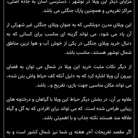
مزایای دیگر این ویلا در نوشهر ، دسترسی آسان به جاده اصلی،
مراکز تفریحی و همچنین پارک جنگلی می باشد.
این ویلای مدرن دوبلکس که به عنوان ویلای جنگلی غیر شهرکی از
آن یاد می شود، می تواند گزینه ای مناسب برای کسانی که به
دنبال خرید ویلای جنگلی در یکی از خوش آب و هوا ترین مناطق
شمال نوشهر هستند، مناسب باشد.
از دیگر نکات مثبت خرید این ویلا در شمال می توان به فضای
بیرون آن ویلا اشاره کرد که به دلیل آنکه کف حیاط واش بتن شده،
می تواند مکان مناسبی جهت بازی، تفریح و… باشد.
علاوه بر آن، در بخش دیگر حیاط این ویلا با گیاهان و درختچه های
زیبایی طراحی شده است. که می تواند برای افرادی که به گل و گیاه
علاقه مند هستند نکته جذاب و با اهمیتی باشد.
اگر مقصد تفریحات آخر هفته ی شما نیز شمال کشور است و به