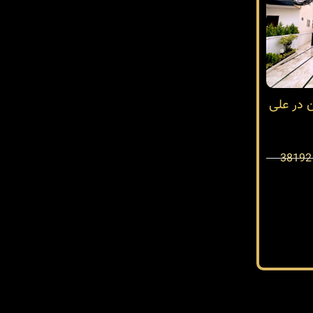
ن در علی