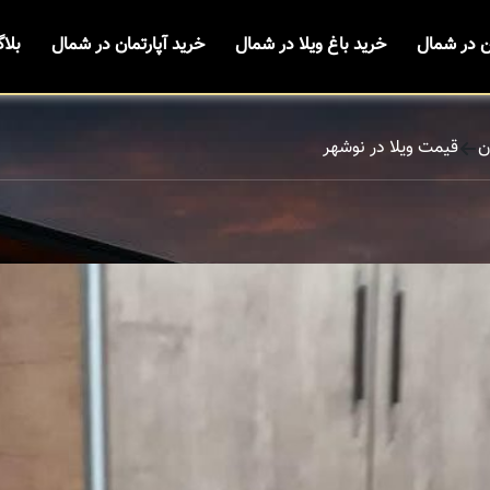
ن در شمال
خرید باغ ویلا در شمال
خرید آپارتمان در شمال
بلا
ن
قیمت ویلا در نوشهر