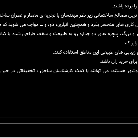
ا برده باشند.
 ترین مصالح ساختمانی زیر نظر مهندسان با تجربه ی معمار و عمران ساخ
ل کاری های منحصر بفرد و همچنین انباری، دو، و … مواجه می شوید که می
و بزرگ، پنچره های دو جداره رو به طبیعت و سقف طراحی شده با کناف 
ابر کند.
و زیبایی های طبیعی این مناطق استفاده کنند.
رای خریداران باشد.
نوشهر هستند، می توانند با کمک کارشناسان ساحل ، تخفیفاتی در حین ع