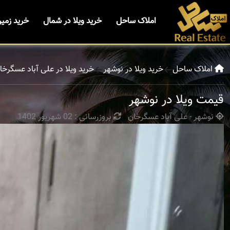
املاک ساحل
خرید ویلا در شمال
خرید زمی
املاک ساحل
خرید ویلا در نوشهر
خرید ویلا در علی آباد عسگرخا
قیمت ویلا در نوشهر
نوشهر - علی آباد عسگرخان
بروزرسانی : 02 شهریور 1402