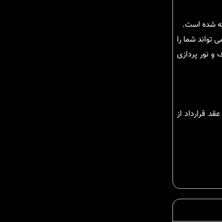
ته شده است.
 تواند شما را
و نور پردازی
قد قرارداد از