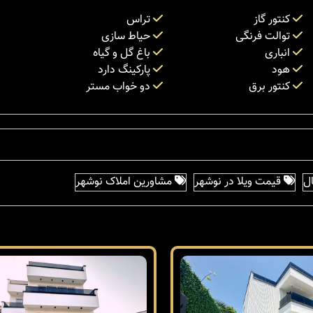
کنتور گاز
تراس
توالت فرنگی
حیاط سازی
انباری
باغ گل و گیاه
هود
پارکینگ دارد
کنتور برق
دو خواب مستر
ل
قیمت ویلا در نوشهر
مشاورین املاک نوشهر