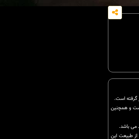
 است و همچنین
 از طبیعت این