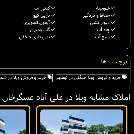
شومینه
کنتور آب
حفاظ و دزدگیر
باربی کیو
دیوار کشی
آیفون تصویری
چاه آب
گاز رومیزی
منبع آب
نورپردازی داخلی
برچسب ها
خرید و فروش ویلا جنگلی در نوشهر
خرید و فروش ویلا در شما
املاک مشابه ویلا در علی آباد عسگرخان