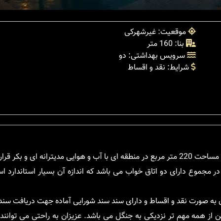
موقعیت: غیرشهرکی
بنا: 160 متر
سرویس بهداشتی: دو
شرایط: نقد و اقساط
در مجموع دارای دو اتاق خواب می باشد که اندازه آن بسیار استاندارد
ن از همه مهم تر نزدیکی به جنگل می باشد. عزیزان به راحتی می توانند