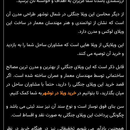
ارزشمندی باشدتا شما عزیزان به اهداف و خواسته تان برسید.
از دیگر محاسن این ویلا جنگلی در شمال نوشهر طراحی مدرن آن
است که نشان از توانمندی و هنر مهندسان معمار در ساخت این
ویلای لوکس و مدرن دارد.
این ویلایکی از ویلا هایی است که مشاوران ساحل شما را به بازدید
و خرید آن توصیه می کنند.
قابل ذکر است که این ویلای جنگلی از بهترین و مدرن ترین مصالح
ساختمانی توسط مهندسان معمار و عمران ساخته شده است. اگر
قصد خرید این ویلای جنگلی را دارید، حتماً با مشاوران ساحل در
میان بگذارید، تا بتوانیم در
خرید ویلا در نوشهر
به شما کمک کنیم.
سن بنای فوق نوساز است و نوع سند آن نیز سند ثبتی می باشد و
چگونگی پرداخت این ویلای جنگلی به صورت نقد و اقساط است.
همچنین یادآور می شویم تخفیفاتی نیز در هنگام خرید در نظر