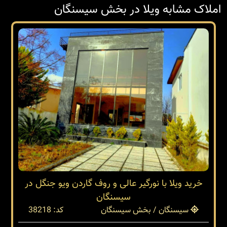
املاک مشابه ویلا در بخش سیسنگان
خرید ویلا با نورگیر عالی و روف گاردن ویو جنگل در
سیسنگان
سیسنگان / بخش سیسنگان
کد: 38218