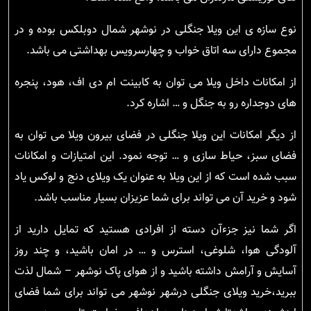
نوع سازه ی این ویلا جنگلی در نوشهر شمال دوبلکس بوده و در
مجموع دارای سه اتاق خواب و چهارسرویس بهداشتی می باشد.
از امکانات داخل ویلا می توان به کابینت ام دی اف، هود، پنجره
های دوجداره رو به جنگل و … اشاره کرد.
از دیگر امکانات این ویلا جنگلی در فضای بیرون ویلا می توان به
فضای سبز، حیاط سازی و … توجه نمود. این امتیازات و امکانات
سبب شده است که از این ویلا به عنوان یک ویلای دنج و لوکس یاد
شود و خرید آن می تواند برای شما عزیزان بسیار مناسب باشد.
اگر شما نیز جزءآن دسته از افرادی هستید که تمایل دارید از
آلودگی هوا، شلوغی، استرس و … در امان باشید، و چند روز
آسایش و آرامش داشته باشید و از هوای پاک نوشهر – شمال لذت
ببرید،خرید ویلای جنگلی درشهر نوشهر می تواند برای شما فضای