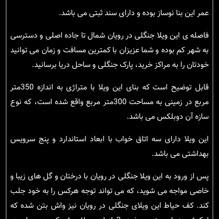
عمر این بنا نوساز بوده و دارای سند ثبتی می باشد.
فاصله ی این ویلا جنگلی در رویان شمال تا جاده اصلی و دسترسی
به شهر کم بوده و شما عزیزان با کمترین مسافت و زمان می توانید
خودتان را به مراکز خرید، پارک جنگلی و ساحل دریا برسانید.
قابل توضیح است که بنای این ویلا با متراژی به اندازه 350متر
مربع در زمینی به مساحت 300متر مربع واقع شده است، که نوع
سازه آن دوبلکس می باشد.
این ویلا دارای سه اتاق خواب با ابعاد استاندارد و پنج سرویس
بهداشتی می باشد.
پس از ورود به این ویلا جنگلی در رویان با درختان و گل های زیبا و
خاصی مواجه می شوید، که می تواند توجه هرکس را به خود جلب
کند. کف حیاط این ویلای جنگلی در رویان نیز واش بتن شده که