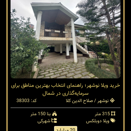
خرید ویلا نوشهر؛ راهنمای انتخاب بهترین مناطق برای
سرمایه‌گذاری در شمال
نوشهر / صلاح الدین کلا
کد: 38303
315 متر
بنا 150 متر
ویلا دوبلکس
شهرکی
20 میلیارد