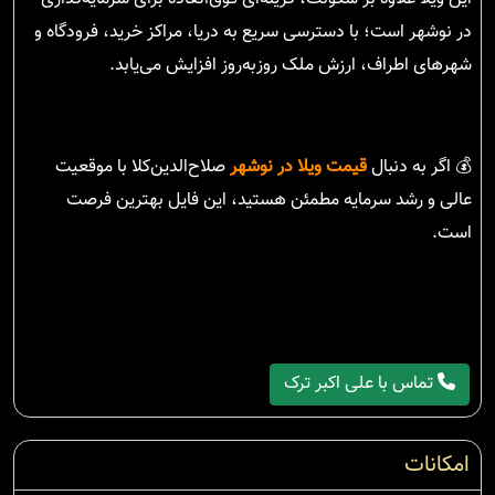
در نوشهر است؛ با دسترسی سریع به دریا، مراکز خرید، فرودگاه و
شهرهای اطراف، ارزش ملک روزبه‌روز افزایش می‌یابد.
💰 اگر به دنبال
قیمت ویلا در نوشهر
صلاح‌الدین‌کلا با موقعیت
عالی و رشد سرمایه مطمئن هستید، این فایل بهترین فرصت
است.
تماس با علی اکبر ترک
امکانات