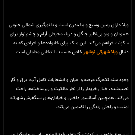
ویلا دارای زمین وسیع و بنا مدرن است و با نورگیری شمالی جنوبی
همزمان و ویو بی‌نظیر جنگل و دریا، محیطی آرام و چشم‌نواز برای
سکونت فراهم می‌کند. این ملک برای خانواده‌ها و افرادی که به
دنبال
ویلا شهرکی نوشهر
خاص هستند، انتخابی مطمئن است.
وجود سند تک‌برگ عرصه و اعیان و انشعابات کامل آب، برق و گاز
نصب‌شده، خیال خریدار را از نظر مالکیت و زیرساخت‌ها راحت
می‌کند. همچنین آسانسور داخلی و خیابان‌های سنگفرش شهرک،
امنیت و راحتی زندگی را تضمین می‌کند.
این ویلا علاوه بر سکونت، گزینه‌ای فوق‌العاده برای سرمایه‌گذاری