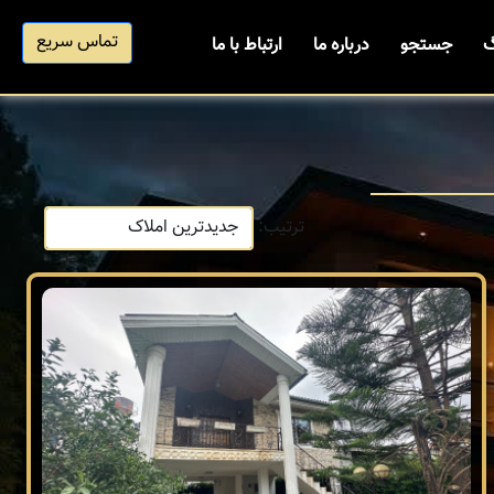
تماس سریع
گ
جستجو
درباره ما
ارتباط با ما
ترتیب: