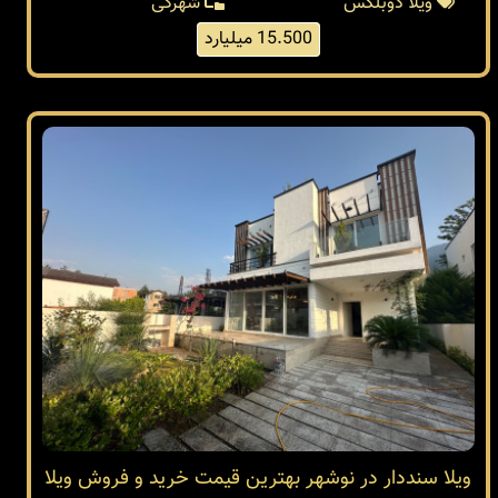
ویلا دوبلکس
شهرکی
15.500 میلیارد
ویلا سنددار در نوشهر بهترین قیمت خرید و فروش ویلا