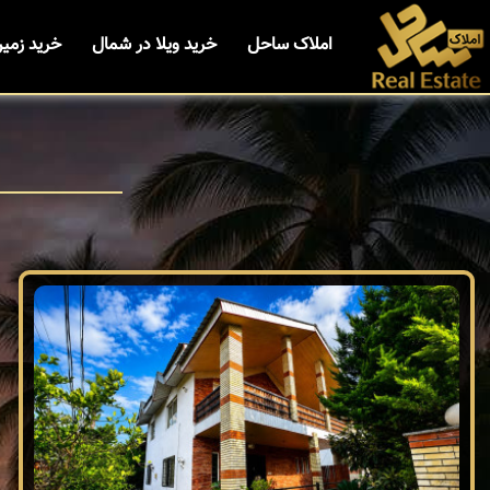
املاک ساحل
خرید ویلا در شمال
خرید زمی