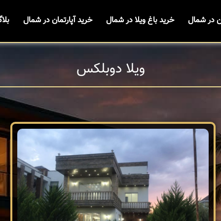
ن در شمال
خرید باغ ویلا در شمال
خرید آپارتمان در شمال
بلا
ویلا دوبلکس