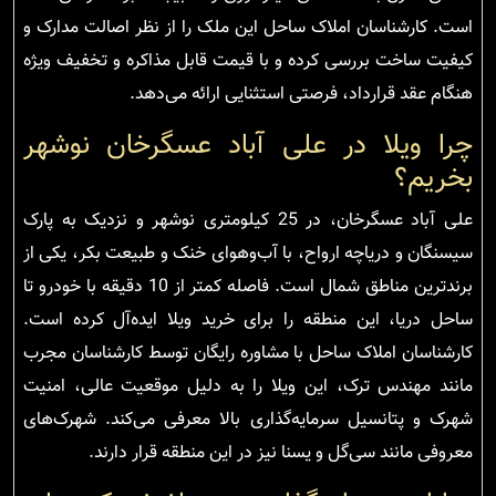
است. کارشناسان املاک ساحل این ملک را از نظر اصالت مدارک و
کیفیت ساخت بررسی کرده و با قیمت قابل مذاکره و تخفیف ویژه
هنگام عقد قرارداد، فرصتی استثنایی ارائه می‌دهد.
چرا ویلا در علی آباد عسگرخان نوشهر
بخریم؟
علی آباد عسگرخان، در 25 کیلومتری نوشهر و نزدیک به پارک
سیسنگان و دریاچه ارواح، با آب‌وهوای خنک و طبیعت بکر، یکی از
برندترین مناطق شمال است. فاصله کمتر از 10 دقیقه با خودرو تا
ساحل دریا، این منطقه را برای خرید ویلا ایده‌آل کرده است.
کارشناسان املاک ساحل با مشاوره رایگان توسط کارشناسان مجرب
مانند مهندس ترک، این ویلا را به دلیل موقعیت عالی، امنیت
شهرک و پتانسیل سرمایه‌گذاری بالا معرفی می‌کند. شهرک‌های
معروفی مانند سی‌گل و یسنا نیز در این منطقه قرار دارند.