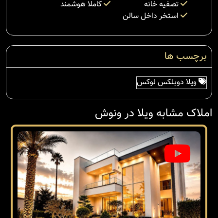
تصفیه خانه
کاملا هوشمند
استخر داخل سالن
برچسب ها
ویلا دوبلکس لوکس
املاک مشابه ویلا در ونوش