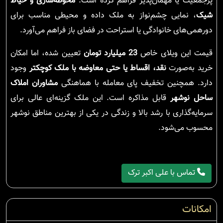
پرجمعیت یا مهمان‌پذیر فراهم کرده است.
محوطه‌سازی و حیاط
شیک
، نمایی چشم‌نواز به ملک داده و محیطی مناسب برای
دورهمی‌های خانوادگی یا استراحت در فضای باز فراهم می‌آورد.
قیمت این ویلای خاص
23 میلیارد تومان
تعیین شده، اما امکان
خرید به‌صورت
نقد، اقساط یا حتی معاوضه با ملک کوچکتر
وجود
دارد. همچنین تخفیف پای معامله با هماهنگی
مشاوران املاک
ساحل نوشهر
قابل مذاکره است. این ملک گزینه‌ای عالی برای
سرمایه‌گذاری با رشد بالا و زندگی در یکی از بهترین مناطق نوشهر
محسوب می‌شود.
تماس با علی اکبر ترک
امکانات