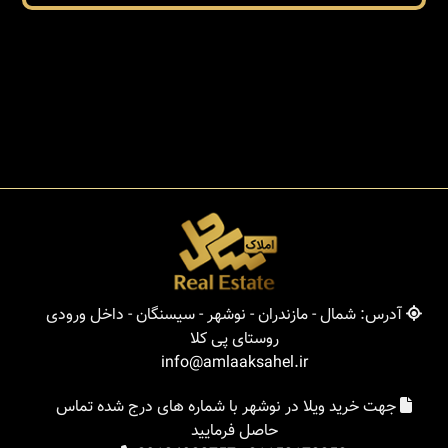
آدرس: شمال - مازندران - نوشهر - سیسنگان - داخل ورودی
روستای پی کلا
info@amlaaksahel.ir
جهت خرید ویلا در نوشهر با شماره های درج شده تماس
حاصل فرمایید