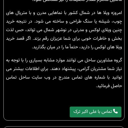
امروزه ویلا ها در شمال کشور با نماهایی مدرن و با متریال های
چوب، شیشه یا سنگ طراحی و ساخته می شود. در نتیجه خرید
چنین ویلای لوکس و مدرنی در نوشهر شمال می تواند، حس لذت
بخش و خاطرات خوبی برای شما عزیزان رقم بزند. اگر قصد خرید
ویلا های لوکس را دارید، حتماً ما را در میان بگذارید.
گروه مشاورین ساحل می توانند موارد مشابه بسیاری را با توجه به
نیاز شما مشتریان گرامی، پیشنهاد دهند. برای اطلاعات بیشتر می
توانید با شماره های تماس مندرج در وب سایت ساحل تماس
حاصل فرمائید.
تماس با علی اکبر ترک