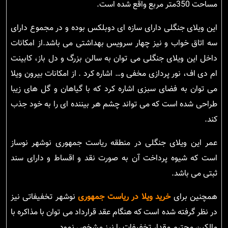
مساحت 350متر مربع واقع شده است.
این ویلای جنگلی دارای سازه ای دوبلکس بوده و در مجموع دارای
سه اتاق خواب و نیز چهار سرویس بهداشتی می باشد.از امکانات
داخل این ویلای جنگلی می توان به سالن بزرگ و دل باز، کابینت
ام دی اف، نور پردازی مخفی و… اشاره کرد . از امکانات بیرون ویلا
می توان به فضای سبزی اشاره کرد که با گیاهان و گل های زیبا
طراحی شده است که می تواند چشم هر بیننده ای را به خود جذب
کند.
عمر این ویلای جنگلی در منطقه ریاست جمهوری نوشهر نوساز
است که شیوه پرداخت آن به صورت نقد و اقساط و دارای سند
ثبتی می باشد.
همچنین برای
خرید ویلا در ریاست جمهوری
نوشهر تخفیفاتی نیز
در نظر گرفته شده است که هنگام عقد قرارداد می توان با مذاکره با
مالکین محترم مقدار تخفیفات را نیز مشخص نمود.