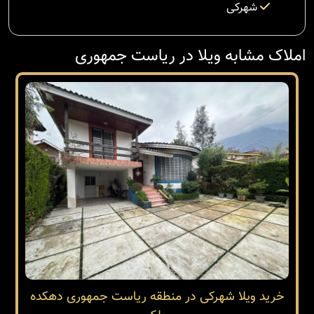
شهرکی
املاک مشابه ویلا در ریاست جمهوری
خرید ویلا شهرکی در منطقه ریاست جمهوری دهکده