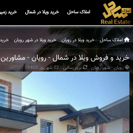
املاک ساحل
خرید ویلا در شمال
خرید زمی
املاک ساحل
خرید ویلا در رویان
خرید ویلا در شهر رویان
خرید 
خرید و فروش ویلا در شمال - رویان - مشاورین
رویان - شهر رویان
بروزرسانی : 02 شهریور 1402