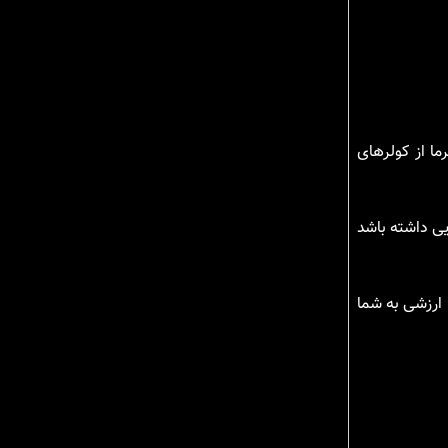
ما از کولرهای
یی داشته باشد
 ارزشی به شما