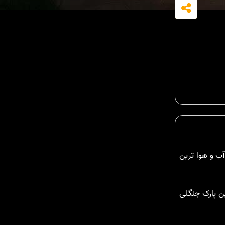
آب و هوا ترین
ین پارک جنگلی