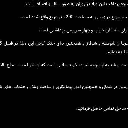
یوه پرداخت این ویلا در رویان به صورت نقد و اقساط است.
 دارای سه اتاق خواب و چهار سرویس بهداشتی است.
 سرما از شومینه و شوفاژ و همچنین برای خنک کردن این ویلا در فصل گر
اده نمایند.
 و باید به آن توجه نمود، خرید ویلایی است که از نظر امنیت سطح بالا
زمین در شمال و همچنین امور پیمانکاری و ساخت ویلا ، راهنمایی های با
ت ساحل تماس حاصل فرمائید.