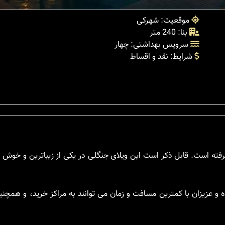
موقعیت: شهرکی
بنا: 240 متر
سرویس بهداشتی: چهار
شرایط: نقد و اقساط
رفته است. قابل ذکر است این ویلای جنگلی در یکی از زیباترین و خوش 
 و عزیزان با کمترین مسافت و زمان می توانند به مراکز خرید، و همچن