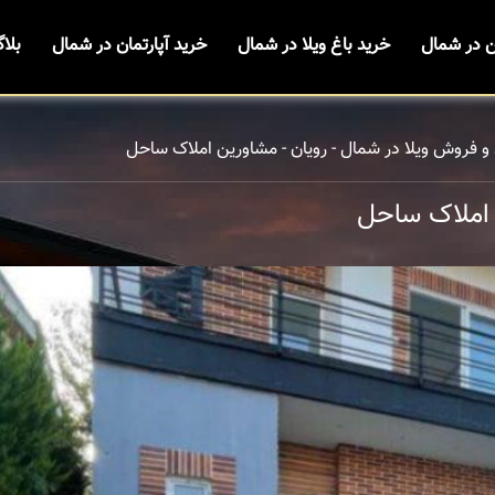
ن در شمال
خرید باغ ویلا در شمال
خرید آپارتمان در شمال
بلا
و فروش ویلا در شمال - رویان - مشاورین املاک ساحل
 املاک ساحل