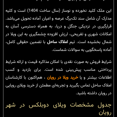
این ملک کلید نخورده و نوساز (سال ساخت 1404) است و کلیه
مدارک آن شامل سند تک‌برگ عرصه و اعیان آماده تحویل می‌باشد.
قرارگیری در نزدیکی جنگل و دریا، به همراه دسترسی آسان به
امکانات شهری و تفریحی، ارزش افزوده چشمگیری به این ویلا در
شمال بخشیده است. تیم
املاک ساحل
با تضمین حقوقی کامل،
آماده پاسخگویی به سوالات شماست.
شرایط فروش به صورت نقدی با امکان مذاکره قیمت و ارائه شرایط
پرداختی مناسب پیش‌بینی شده است. برای بازدید و کسب
اطلاعات بیشتر و یا
خرید ویلا در رویان
، هم‌اکنون با کارشناسان
املاک ساحل تماس بگیرید و تجربه‌ای مطمئن از خرید ویلای رویایی
در رویان داشته باشید.
جدول مشخصات ویلای دوبلکس در شهر
رویان