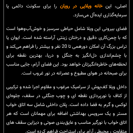
اصلی، این
خانه ویلایی در رویان
را برای سکونت دائمی یا
سرمایه‌گذاری ایده‌آل می‌سازد.
فضای بیرونی این ویلا شامل حیاطی سرسبز و خوش‌آب‌وهوا است
که با چمن‌کاری دقیق و درختان زینتی آراسته شده است. ایوان یا
تراس بزرگ آن امکان دورهمی تا 20 نفر و بیشتر را فراهم می‌کند و
با چشم‌اندازی دل‌انگیز به جنگل و دریا، بهترین نقطه برای
لحظه‌های خاطره‌انگیزتان خواهد بود. این فضای آرام، جایی مناسب
برای صبحانه در هوای مطبوع و عصرانه در نور غروب است.
داخل ویلا کف‌پوش از سرامیک مرغوب و مقاوم اجرا شده و ترکیبی
از کناف با نورپردازی نقطه ای و چوب جنگلی در سقف، جلوه‌ای
لوکس و گرم به فضا داده است. پلان داخلی شامل سه اتاق خواب
مستر و یک سرویس بهداشتی اضافه برای مهمانان است که هر
اتاق خواب با نورگیر مناسب و عایق‌بندی صوتی و دیزاین سقف های
متفاوت ، محیطی آرام برای استراحت فراهم کرده است.