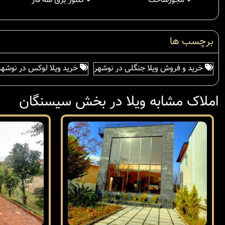
مجوزساخت
کنتور برق سه فاز
برچسب ها
خرید و فروش ویلا جنگلی در نوشهر
خرید ویلا لوکس در نوشهر
املاک مشابه ویلا در بخش سیسنگان