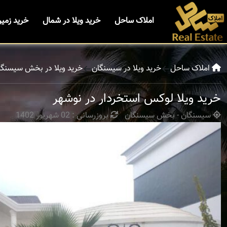
املاک ساحل
خرید ویلا در شمال
خرید زمی
املاک ساحل
خرید ویلا در سیسنگان
خرید ویلا در بخش سیسنگا
خرید ویلا لوکس استخردار در نوشهر
سیسنگان - بخش سیسنگان
بروزرسانی : 02 شهریور 1402