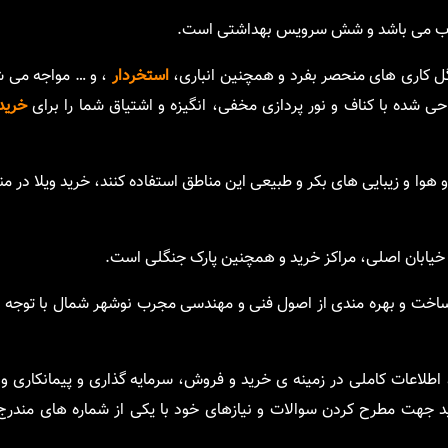
ق خواب می باشد و شش سرویس بهداشتی است.
 گل کاری های منحصر بفرد و همچنین انباری،
استخردار
، و … مواجه می 
ی شده با کناف و نور پردازی مخفی، انگیزه و اشتیاق شما را برای
خرید
 و هوا و زیبایی های بکر و طبیعی این مناطق استفاده کنند، خرید ویلا در 
خیابان اصلی، مراکز خرید و همچنین پارک جنگلی است.
ر ساخت و بهره مندی از اصول فنی و مهندسی مجرب نوشهر شمال با توجه 
لاعات کاملی در زمینه ی خرید و فروش، سرمایه گذاری و پیمانکاری و 
ید جهت مطرح کردن سوالات و نیازهای خود با یکی از شماره های مندر