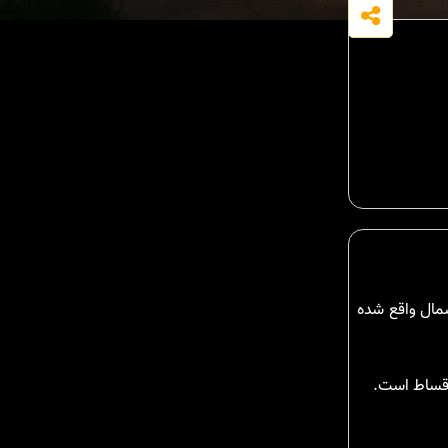
شمال واقع شده
اقساط است.