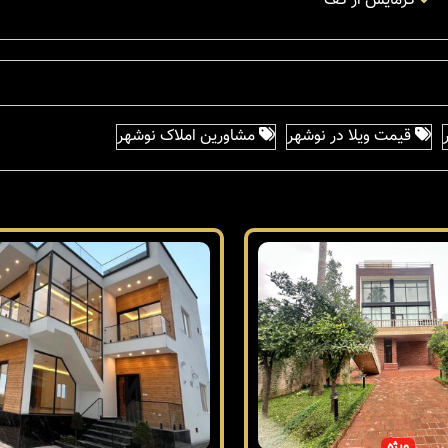
گرمایش از کف
قیمت ویلا در نوشهر
مشاورین املاک نوشهر
ویژه