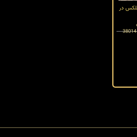
بلکس در