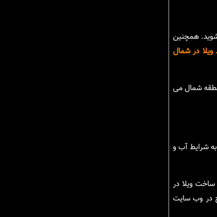
شوید. همچنین
 ویلا در شمال
منطقه شمال می
به شرایط آب و
ساخت ویلا در
ج در وب سایت