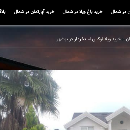
ن در شمال
خرید باغ ویلا در شمال
خرید آپارتمان در شمال
بلا
ن
خرید ویلا لوکس استخردار در نوشهر