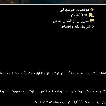
موقعیت: غیرشهرکی
بنا: 400 متر
سرویس بهداشتی: شش
شرایط: نقد و اقساط
نداشته باشد این ویلای جنگلی در نوشهر از مناطق خوش آب و هوا و بکر 
که شیوه پرداخت جهت خرید این ویلای تریپلکس در نوشهر به صورت نقد و 