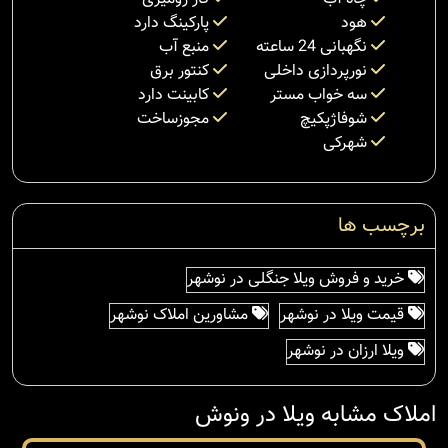
هود
پارکینگ دارد
نگهبانی 24 ساعته
منبع آب
نورپردازی داخلی
کنتور برق
سه خواب مستر
کابینت دارد
شوفاژپکیچ
مجوزساخت
شهرکی
برچسب ها
خرید و فروش ویلا جنگلی در نوشهر
قیمت ویلا در نوشهر
مشاورین املاک نوشهر
ویلا ارزان در نوشهر
املاک مشابه ویلا در ونوش