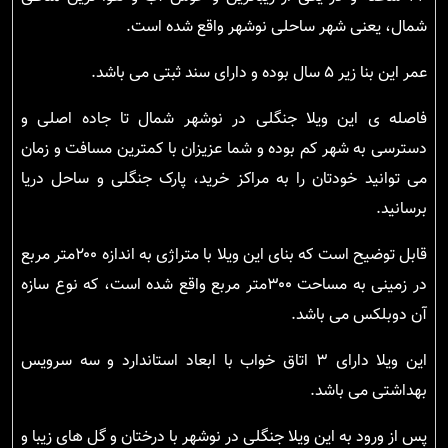
شمال، یعنی شهر ساحلی نوشهر واقع شده است.
عمر این بنا زیر ۵ سال بوده و دارای سند ثبتی می باشد.
فاصله ی این ویلا جنگلی در نوشهر شمال تا جاده اصلی و
دسترسی به شهر کم بوده و شما عزیزان با کمترین مسافت و زمان
می توانید خودتان را به مراکز خرید، پارک جنگلی و ساحل دریا
برسانید.
قابل توضیح است که بنای این ویلا با متراژی به اندازه ۲۰۰متر مربع
در زمینی به مساحت ۳۰۰متر مربع واقع شده است، که نوع سازه
آن دوبلکس می باشد.
این ویلا دارای ۳ اتاق خواب با ابعاد استاندارد و سه سرویس
بهداشتی می باشد.
پس از ورود به این ویلا جنگلی در نوشهر با درختان و گل های زیبا و