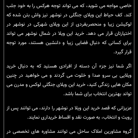
خاصی مواجه می شوید، که می تواند توجه هرکس را به خود جلب
کند. کف حیاط این ویلای جنگلی در نوشهر نیز واش بتن شده که
لوکیشن زیبا و منحصربفردی از این ویلای شهرکی در نوشهر در
اختیارتان قرار می دهد. خرید این ویلا در شمال نوشهر می تواند
برای کسانی که دنبال فضایی زیبا و دلنشین هستند، مورد توجه
قرار گیرد.
اگر شما نیز جزء آن دسته از افرادی هستید که به دنبال خرید
ویلایی بی سرو صدا و خلوت می گردند و می خواهید در چنین
مکان هایی زندگی کنید، خرید این ویلای جنگلی لوکس و مدرن می
تواند بهترین انتخاب برای شما باشد.
عزیزانی که قصد خرید این ویلا در نوشهر را دارند، می توانند پس از
رویت و انتخاب، به صورت نقد و اقساط خریداری نمایند.
گروه مشاورین املاک ساحل می توانند مشاوره های تخصصی در