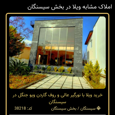
املاک مشابه ویلا در بخش سیسنگان
خرید ویلا با نورگیر عالی و روف گاردن ویو جنگل در
سیسنگان
سیسنگان / بخش سیسنگان
کد: 38218