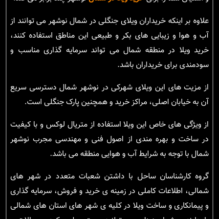
علاوه بر اینکه خریداران ویلای جنگلی در شمال نوشهر می توانند از
آب و هوا و زیبایی های بکر و طبیعی این مناطق استفاده کنند،
خرید ویلا در منطقه شمال می تواند سرمایه گذاری مناسب و
سودمندی برای خریداران باشد.
از مزیت های این ویلای شهرکی در نوشهر شمال دسترسی سریع
آن به خیابان اصلی، مراکز خرید و همچنین پارک جنگلی است.
از ویژگی های خاص این ویلا استفاده از متریال لوکس و با کیفیت
در ساخت و بهره مندی از اصول فنی و مهندسی مجرب نوشهر
شمال با توجه به شرایط آب و هوایی منطقه می باشد.
گروه کارشناسان ساحل با داشتن شعبات متعدد در شهر های
شمالی، اطلاعات کاملی در زمینه ی خرید و فروش، سرمایه گذاری
و پیمانکاری و ساخت ویلا در کلیه ی شهر های استان های شمالی