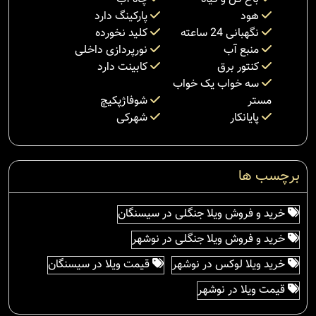
هود
پارکینگ دارد
نگهبانی 24 ساعته
کلید نخورده
منبع آب
نورپردازی داخلی
کنتور برق
کابینت دارد
سه خواب یک خواب
مستر
شوفاژپکیچ
پایانکار
شهرکی
برچسب ها
خرید و فروش ویلا جنگلی در سیسنگان
خرید و فروش ویلا جنگلی در نوشهر
خرید ویلا لوکس در نوشهر
قیمت ویلا در سیسنگان
قیمت ویلا در نوشهر