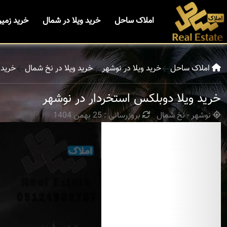
املاک ساحل
خرید ویلا در شمال
خرید زمی
املاک ساحل
خرید ویلا در نوشهر
خرید ویلا در نخ شمال
خرید 
خرید ویلا دوبلکس استخردار در نوشهر
نوشهر - نخ شمال
بروزرسانی : 25 بهمن 1404