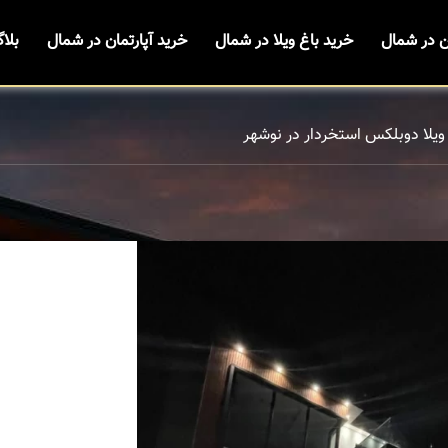
ن در شمال
خرید باغ ویلا در شمال
خرید آپارتمان در شمال
بلا
ویلا دوبلکس استخردار در نوشهر