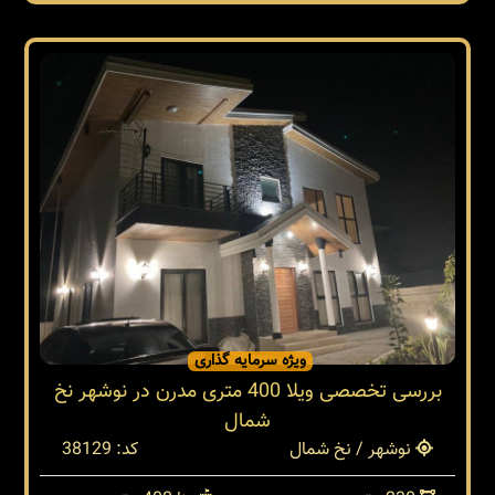
ویژه سرمایه گذاری
بررسی تخصصی ویلا 400 متری مدرن در نوشهر نخ
شمال
نوشهر / نخ شمال
کد: 38129