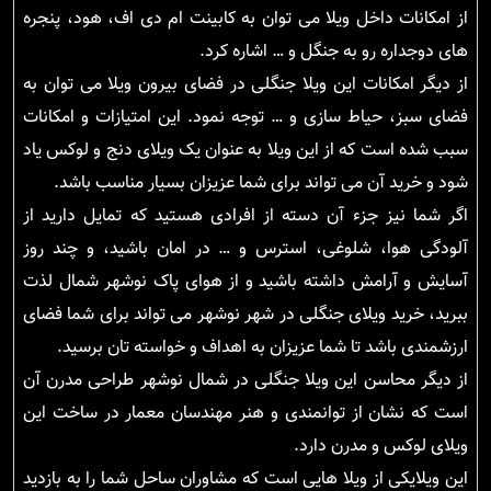
از امکانات داخل ویلا می توان به کابینت ام دی اف، هود، پنجره
های دوجداره رو به جنگل و … اشاره کرد.
از دیگر امکانات این ویلا جنگلی در فضای بیرون ویلا می توان به
فضای سبز، حیاط سازی و … توجه نمود. این امتیازات و امکانات
سبب شده است که از این ویلا به عنوان یک ویلای دنج و لوکس یاد
شود و خرید آن می تواند برای شما عزیزان بسیار مناسب باشد.
اگر شما نیز جزء آن دسته از افرادی هستید که تمایل دارید از
آلودگی هوا، شلوغی، استرس و … در امان باشید، و چند روز
آسایش و آرامش داشته باشید و از هوای پاک نوشهر شمال لذت
ببرید، خرید ویلای جنگلی در شهر نوشهر می تواند برای شما فضای
ارزشمندی باشد تا شما عزیزان به اهداف و خواسته تان برسید.
از دیگر محاسن این ویلا جنگلی در شمال نوشهر طراحی مدرن آن
است که نشان از توانمندی و هنر مهندسان معمار در ساخت این
ویلای لوکس و مدرن دارد.
این ویلایکی از ویلا هایی است که مشاوران ساحل شما را به بازدید