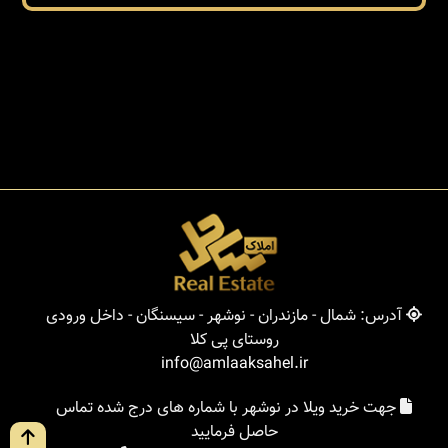
آدرس: شمال - مازندران - نوشهر - سیسنگان - داخل ورودی
روستای پی کلا
info@amlaaksahel.ir
جهت خرید ویلا در نوشهر با شماره های درج شده تماس
حاصل فرمایید