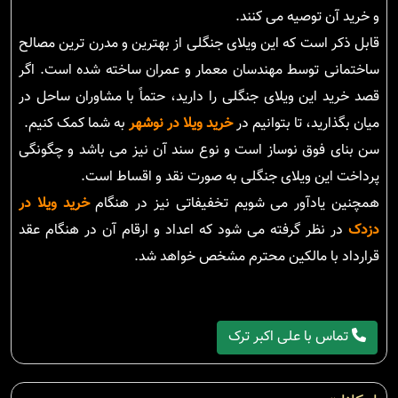
و خرید آن توصیه می کنند.
قابل ذکر است که این ویلای جنگلی از بهترین و مدرن ترین مصالح
ساختمانی توسط مهندسان معمار و عمران ساخته شده است. اگر
قصد خرید این ویلای جنگلی را دارید، حتماً با مشاوران ساحل در
میان بگذارید، تا بتوانیم در
خرید ویلا در نوشهر
به شما کمک کنیم.
سن بنای فوق نوساز است و نوع سند آن نیز می باشد و چگونگی
پرداخت این ویلای جنگلی به صورت نقد و اقساط است.
همچنین یادآور می شویم تخفیفاتی نیز در هنگام
خرید ویلا در
دزدک
در نظر گرفته می شود که اعداد و ارقام آن در هنگام عقد
قرارداد با مالکین محترم مشخص خواهد شد.
تماس با علی اکبر ترک