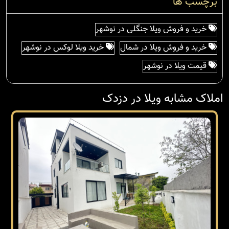
برچسب ها
خرید و فروش ویلا جنگلی در نوشهر
خرید و فروش ویلا در شمال
خرید ویلا لوکس در نوشهر
قیمت ویلا در نوشهر
املاک مشابه ویلا در دزدک