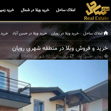
املاک ساحل
خرید ویلا در شمال
خرید زمی
املاک ساحل
خرید ویلا در رویان
خرید ویلا در حسن آباد
خرید 
خرید و فروش ویلا در منطقه شهری رویان
رویان - حسن آباد
بروزرسانی : 02 شهریور 1402