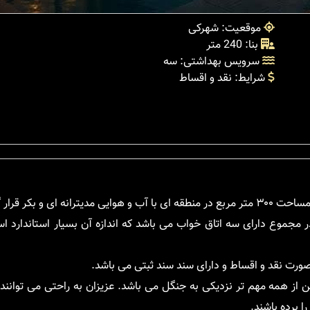
موقعیت: شهرکی
بنا: 240 متر
سرویس بهداشتی: سه
شرایط: نقد و اقساط
 مجموع دارای سه اتاق خواب می باشد که اندازه آن بسیار استاندارد 
ورت نقد و اقساط و دارای سند سند ثبتی می باشد.
ن از همه مهم تر نزدیکی به جنگل می باشد. عزیزان به راحتی می توانند
ا برده باشند.