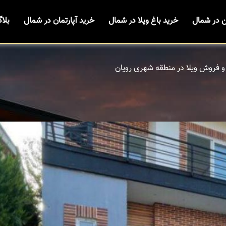
ن در شمال
خرید باغ ویلا در شمال
خرید آپارتمان در شمال
بلا
و فروش ویلا در منطقه شهری رویان