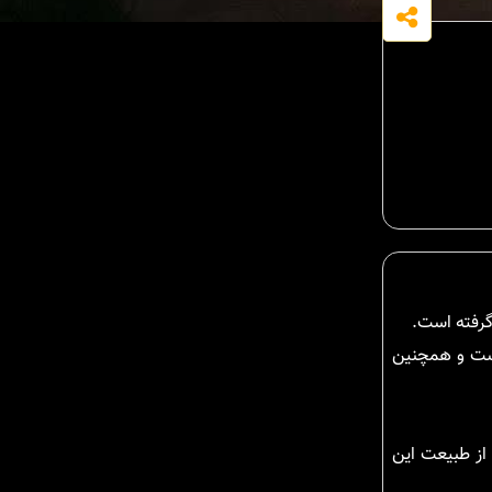
است و همچنین
 از طبیعت این