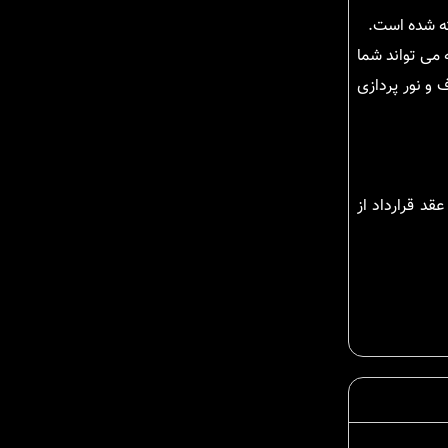
ته شده است.
 می تواند شما
 و نور پردازی
قد قرارداد از