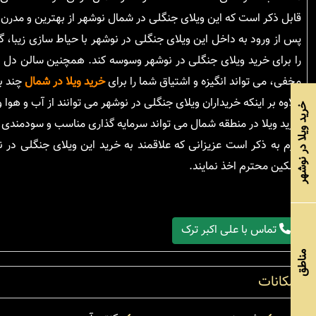
قابل ذکر است که این ویلای جنگلی در شمال نوشهر از بهترین و مدرن
پس از ورود به داخل این ویلای جنگلی در نوشهر با حیاط سازی زیبا،
را برای خرید ویلای جنگلی در نوشهر وسوسه کند. همچنین سالن دل با
مخفی، می تواند انگیزه و اشتیاق شما را برای
خرید ویلا در شمال
چند بر
علاوه بر اینکه خریداران ویلای جنگلی در نوشهر می توانند از آب و هوا 
خرید ویلا در نوشهر
خرید ویلا در منطقه شمال می تواند سرمایه گذاری مناسب و سودمندی ب
لازم به ذکر است عزیزانی که علاقمند به خرید این ویلای جنگلی در 
مالکین محترم اخذ نمایند.
تماس با علی اکبر ترک
مناطق
امکانات