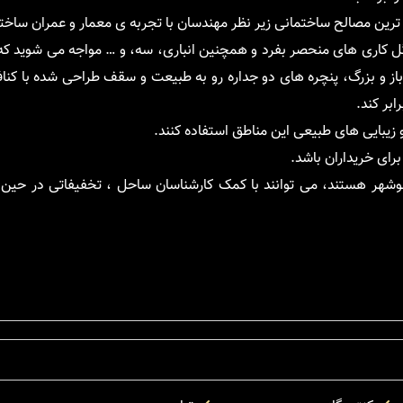
 ترین مصالح ساختمانی زیر نظر مهندسان با تجربه ی معمار و عمران ساخ
 گل کاری های منحصر بفرد و همچنین انباری، سه، و … مواجه می شوید که
ز و بزرگ، پنچره های دو جداره رو به طبیعت و سقف طراحی شده با کناف
ابر کند.
و زیبایی های طبیعی این مناطق استفاده کنند.
رای خریداران باشد.
نوشهر هستند، می توانند با کمک کارشناسان ساحل ، تخفیفاتی در حین ع